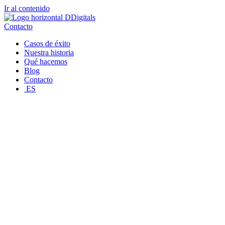
Ir al contenido
Contacto
Casos de éxito
Nuestra historia
Qué hacemos
Blog
Contacto
ES