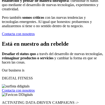
establecido y pensar de manera disruptiva
: cuestionar el status
quo mediante el desarrollo de nuevas tecnologías, experimentos y
creatividad.
Pero también
somos críticos
con las nuevas tendencias y
tecnologías emergentes. Al igual que honestos: probaremos y
analizaremos si tiene o no sentido dentro de tu negocio.
Contacta con nosotros
Está en nuestro adn rebelde
Desafíar el status quo
a través del desarrollo de nuevas tecnologías,
reimaginar productos o servicios
y cambiar la forma en que se
hacen las cosas.
Our business is
DIGITAL FITNESS
Contacta con nosotros
ACTIVATING
DATA-DRIVEN CAMPAIGNS ->