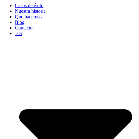
Casos de éxito
Nuestra historia
Qué hacemos
Blog
Contacto
ES