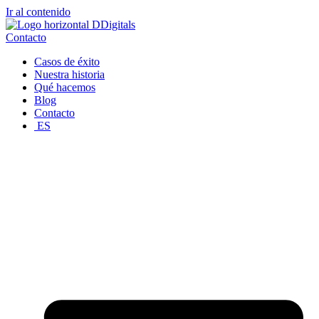
Ir al contenido
Contacto
Casos de éxito
Nuestra historia
Qué hacemos
Blog
Contacto
ES