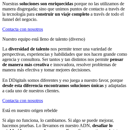
Nuestras
soluciones son enriquecidas
porque no las utilizamos de
manera disgregada; sino que unimos puntos de contacto a través de
la tecnología para
construir un viaje completo
a través de todo el
funnel del negocio.
Contacta con nosotros
Nuestro equipo está lleno de talento (diverso)
La
diversidad de talento
nos permite tener una variedad de
perspectivas, experiencias y habilidades que nos hacen grande como
agencia y consultora. Ser tantos y tan distintos nos permite
pensar
de manera más creativa
e innovadora, resolver problemas de
manera más efectiva y tomar mejores decisiones.
En DDigitals somos diferentes y eso juega a nuestro favor, porque
desde esta diferencia encontramos soluciones únicas
y adaptadas
a cada uno de nuestros clientes.
Contacta con nosotros
Está en nuestro origen rebelde
Si algo no funciona, lo cambiamos. Si algo se puede mejorar,
hacemos pruebas. Lo llevamos en nuestro ADN,
desafíar lo