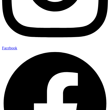
Facebook