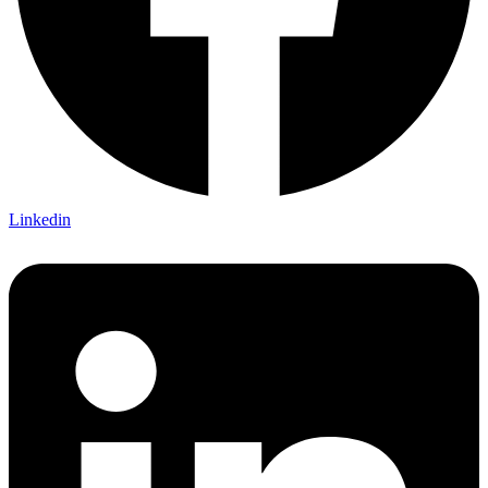
Linkedin