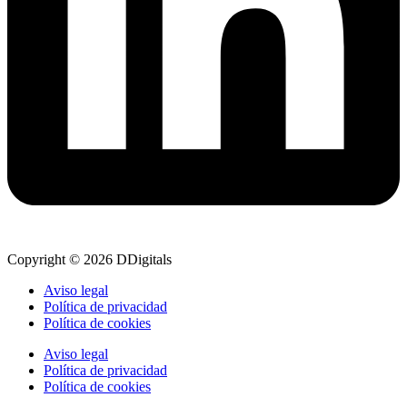
Copyright © 2026 DDigitals
Aviso legal
Política de privacidad
Política de cookies
Aviso legal
Política de privacidad
Política de cookies