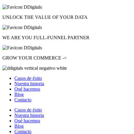
UNLOCK
THE VALUE OF YOUR DATA
WE ARE YOU
FULL-FUNNEL
PARTNER
GROW
YOUR COMMERCE ->
Casos de éxito
Nuestra historia
Qué hacemos
Blog
Contacto
Casos de éxito
Nuestra historia
Qué hacemos
Blog
Contacto