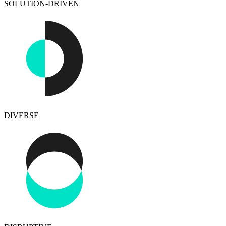
SOLUTION-DRIVEN
DIVERSE