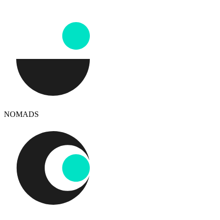
NOMADS