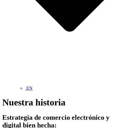
EN
Nuestra historia
Estrategia de comercio electrónico y
digital bien hecha: