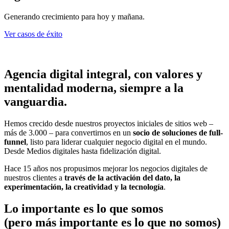
Generando crecimiento para hoy y mañana.
Ver casos de éxito
Agencia digital integral, con valores y
mentalidad moderna, siempre a la
vanguardia.
Hemos crecido desde nuestros proyectos iniciales de sitios web –
más de 3.000 – para convertirnos en un
socio de soluciones de full-
funnel
, listo para liderar cualquier negocio digital en el mundo.
Desde Medios digitales hasta fidelización digital.
Hace 15 años nos propusimos mejorar los negocios digitales de
nuestros clientes a
través de la activación del dato, la
experimentación, la creatividad y la tecnología
.
Lo importante es lo que somos
(pero más importante es lo que no somos)