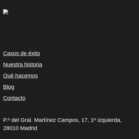
Casos de éxito
Nuestra historia
Qué hacemos
Blog
Contacto
P.º del Gral. Martínez Campos, 17, 1º izquierda,
28010 Madrid