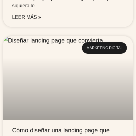
siquiera lo
LEER MÁS »
MARKETING DIGITAL
Cómo diseñar una landing page que