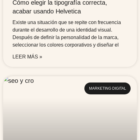
Cómo elegir la tipografía correcta,
acabar usando Helvetica
Existe una situación que se repite con frecuencia
durante el desarrollo de una identidad visual.
Después de definir la personalidad de la marca,
seleccionar los colores corporativos y diseñar el
LEER MÁS »
MARKETING DIGITAL