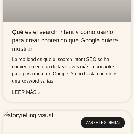
Qué es el search intent y cómo usarlo
para crear contenido que Google quiere
mostrar
La realidad es que el search intent SEO se ha
convertido en una de las claves más importantes
para posicionar en Google. Ya no basta con meter
una keyword varias
LEER MÁS »
MARKETING DIGITAL