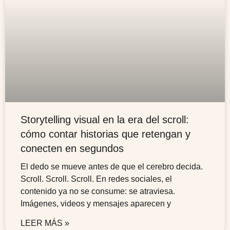
Storytelling visual en la era del scroll:
cómo contar historias que retengan y
conecten en segundos
El dedo se mueve antes de que el cerebro decida.
Scroll. Scroll. Scroll. En redes sociales, el
contenido ya no se consume: se atraviesa.
Imágenes, videos y mensajes aparecen y
LEER MÁS »