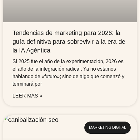
Tendencias de marketing para 2026: la
guía definitiva para sobrevivir a la era de
la IA Agéntica
Si 2025 fue el año de la experimentación, 2026 es
el año de la integración radical. Ya no estamos
hablando de «futuro»; sino de algo que comenzó y
terminará por
LEER MÁS »
MARKETING DIGITAL