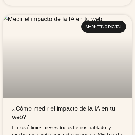
MARKETING DIGITAL
¿Cómo medir el impacto de la IA en tu
web?
En los últimos meses, todos hemos hablado, y
mucho, del cambio que está viviendo el SEO con la