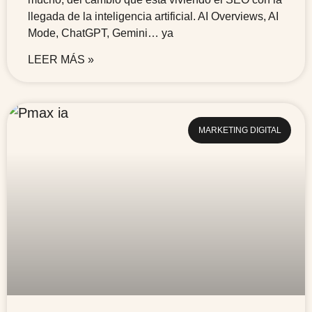
llegada de la inteligencia artificial. AI Overviews, AI
Mode, ChatGPT, Gemini… ya
LEER MÁS »
MARKETING DIGITAL