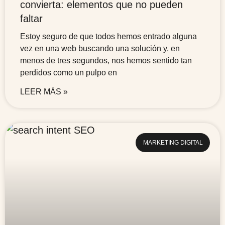
convierta: elementos que no pueden
faltar
Estoy seguro de que todos hemos entrado alguna
vez en una web buscando una solución y, en
menos de tres segundos, nos hemos sentido tan
perdidos como un pulpo en
LEER MÁS »
MARKETING DIGITAL