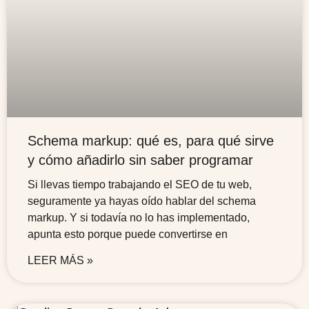
Schema markup: qué es, para qué sirve
y cómo añadirlo sin saber programar
Si llevas tiempo trabajando el SEO de tu web,
seguramente ya hayas oído hablar del schema
markup. Y si todavía no lo has implementado,
apunta esto porque puede convertirse en
LEER MÁS »