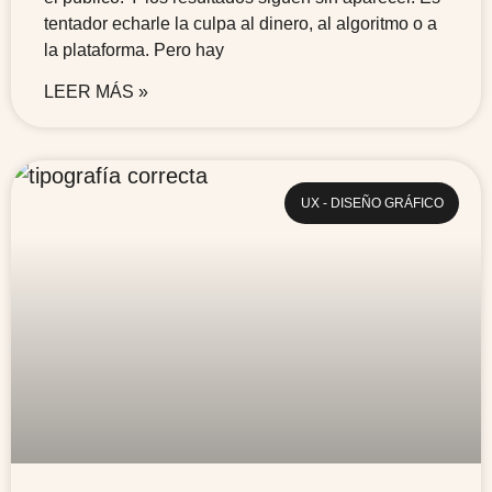
tentador echarle la culpa al dinero, al algoritmo o a
la plataforma. Pero hay
LEER MÁS »
UX - DISEÑO GRÁFICO