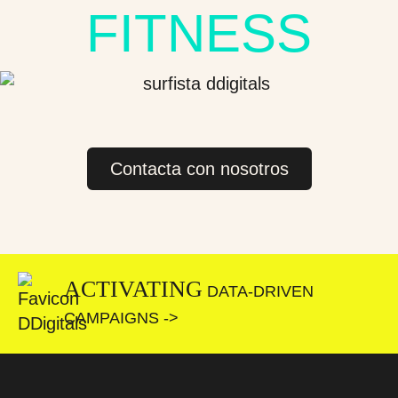
FITNESS
Contacta con nosotros
ACTIVATING
DATA-DRIVEN
CAMPAIGNS ->