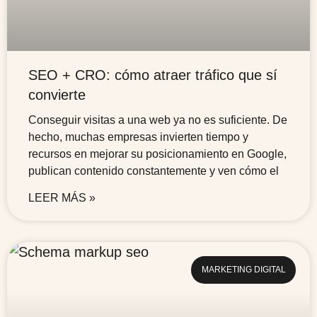
SEO + CRO: cómo atraer tráfico que sí
convierte
Conseguir visitas a una web ya no es suficiente. De
hecho, muchas empresas invierten tiempo y
recursos en mejorar su posicionamiento en Google,
publican contenido constantemente y ven cómo el
LEER MÁS »
MARKETING DIGITAL