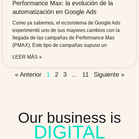
Performance Max: la evolución de la
automatización en Google Ads
Como ya sabemos, el ecosistema de Google Ads
experimentó uno de sus mayores cambios con la
llegada de las campañas de Performance Max
(PMAX). Este tipo de campañas supuso un
LEER MÁS »
« Anterior
1
2
3
...
11
Siguiente »
Our business is
DIGITAL