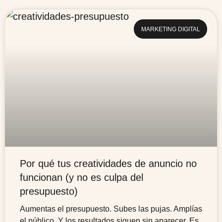
MARKETING DIGITAL
Por qué tus creatividades de anuncio no
funcionan (y no es culpa del
presupuesto)
Aumentas el presupuesto. Subes las pujas. Amplías
el público. Y los resultados siguen sin aparecer. Es