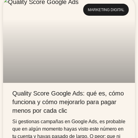
MARKETING DIGITAL
Quality Score Google Ads: qué es, cómo
funciona y cómo mejorarlo para pagar
menos por cada clic
Si gestionas campañas en Google Ads, es probable
que en algún momento hayas visto este número en
tu cuenta y hayas pasado de largo. O peor: que ni