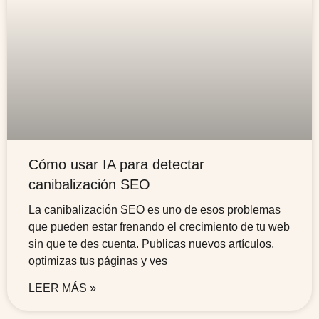
Cómo usar IA para detectar
canibalización SEO
La canibalización SEO es uno de esos problemas
que pueden estar frenando el crecimiento de tu web
sin que te des cuenta. Publicas nuevos artículos,
optimizas tus páginas y ves
LEER MÁS »