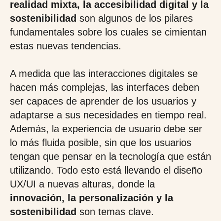
realidad mixta, la accesibilidad digital y la
sostenibilidad
son algunos de los pilares
fundamentales sobre los cuales se cimientan
estas nuevas tendencias.
A medida que las interacciones digitales se
hacen más complejas, las interfaces deben
ser capaces de aprender de los usuarios y
adaptarse a sus necesidades en tiempo real.
Además, la experiencia de usuario debe ser
lo más fluida posible, sin que los usuarios
tengan que pensar en la tecnología que están
utilizando. Todo esto está llevando el diseño
UX/UI a nuevas alturas, donde la
innovación, la personalización y la
sostenibilidad
son temas clave.