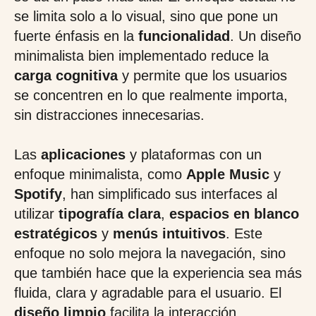
se limita solo a lo visual, sino que pone un
fuerte énfasis en la
funcionalidad
. Un diseño
minimalista bien implementado reduce la
carga cognitiva
y permite que los usuarios
se concentren en lo que realmente importa,
sin distracciones innecesarias.
Las
aplicaciones
y plataformas con un
enfoque minimalista, como
Apple Music
y
Spotify
, han simplificado sus interfaces al
utilizar
tipografía clara
,
espacios en blanco
estratégicos
y
menús intuitivos
. Este
enfoque no solo mejora la navegación, sino
que también hace que la experiencia sea más
fluida, clara y agradable para el usuario. El
diseño limpio
facilita la interacción,