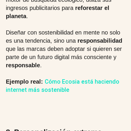
ingresos publicitarios para
reforestar el
planeta
.
Diseñar con sostenibilidad en mente no solo
es una tendencia, sino una
responsabilidad
que las marcas deben adoptar si quieren ser
parte de un futuro digital más consciente y
responsable
.
Cómo Ecosia está haciendo
Ejemplo real:
internet más sostenible