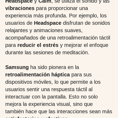
Headspace
y
Calm
, se utiliza el sonido y las
vibraciones
para proporcionar una
experiencia más profunda. Por ejemplo, los
usuarios de
Headspace
disfrutan de sonidos
relajantes y animaciones suaves,
acompañados de una retroalimentación táctil
para
reducir el estrés
y mejorar el enfoque
durante las sesiones de meditación.
Samsung
ha sido pionera en la
retroalimentación háptica
para sus
dispositivos móviles, lo que permite a los
usuarios sentir una respuesta táctil al
interactuar con la pantalla. Esto no solo
mejora la experiencia visual, sino que
también hace que las interacciones sean más