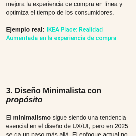
mejora la experiencia de compra en línea y
optimiza el tiempo de los consumidores.
IKEA Place: Realidad
Ejemplo real:
Aumentada en la experiencia de compra
3. Diseño Minimalista con
propósito
El
minimalismo
sigue siendo una tendencia
esencial en el diseño de UX/UI, pero en 2025
se da un paso más allá. El enfoque actual no