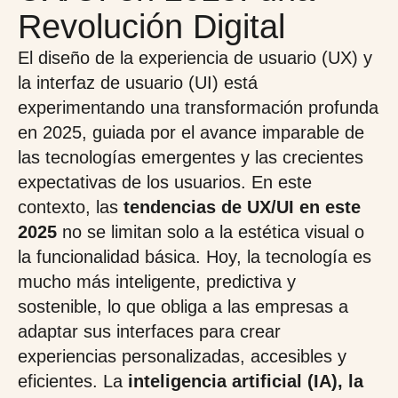
Revolución Digital
El diseño de la experiencia de usuario (UX) y
la interfaz de usuario (UI) está
experimentando una transformación profunda
en 2025, guiada por el avance imparable de
las tecnologías emergentes y las crecientes
expectativas de los usuarios. En este
contexto, las
tendencias de UX/UI en este
2025
no se limitan solo a la estética visual o
la funcionalidad básica. Hoy, la tecnología es
mucho más inteligente, predictiva y
sostenible, lo que obliga a las empresas a
adaptar sus interfaces para crear
experiencias personalizadas, accesibles y
eficientes. La
inteligencia artificial (IA), la