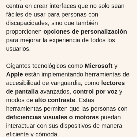
centra en crear interfaces que no solo sean
fáciles de usar para personas con
discapacidades, sino que también
proporcionen
opciones de personalización
para mejorar la experiencia de todos los
usuarios.
Gigantes tecnológicos como
Microsoft
y
Apple
están implementando herramientas de
accesibilidad de vanguardia, como
lectores
de pantalla
avanzados,
control por voz
y
modos de
alto contraste
. Estas
herramientas permiten que las personas con
deficiencias visuales o motoras
puedan
interactuar con sus dispositivos de manera
eficiente y cómoda.