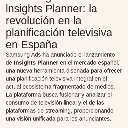
lnsights Planner: la
revolución en la
planificación televisiva
en España
Samsung Ads ha anunciado el lanzamiento
de
Insights Planner
en el mercado español,
una nueva herramienta diseñada para ofrecer
una planificación televisiva integral en el
actual ecosistema fragmentado de medios.
La plataforma busca fusionar y analizar el
consumo de televisión lineal y el de las
plataformas de streaming, proporcionando
una visión unificada para los anunciantes.