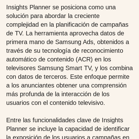
Insights Planner se posiciona como una
solución para abordar la creciente
complejidad en la planificación de campañas
de TV. La herramienta aprovecha datos de
primera mano de Samsung Ads, obtenidos a
través de su tecnología de reconocimiento
automático de contenido (ACR) en los
televisores Samsung Smart TV, y los combina
con datos de terceros. Este enfoque permite
a los anunciantes obtener una comprensión
más profunda de la interacción de los
usuarios con el contenido televisivo.
Entre las funcionalidades clave de Insights
Planner se incluye la capacidad de identificar
la exposición de los usuarios a campañas en