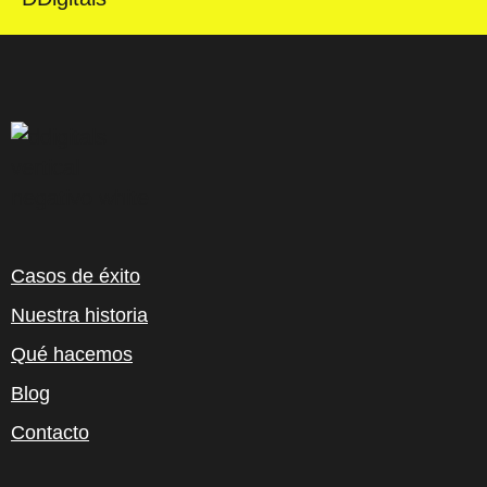
Casos de éxito
Nuestra historia
Qué hacemos
Blog
Contacto