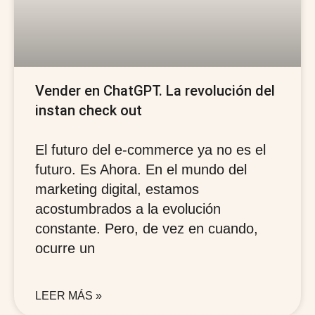
Vender en ChatGPT. La revolución del
instan check out
El futuro del e-commerce ya no es el
futuro. Es Ahora. En el mundo del
marketing digital, estamos
acostumbrados a la evolución
constante. Pero, de vez en cuando,
ocurre un
LEER MÁS »