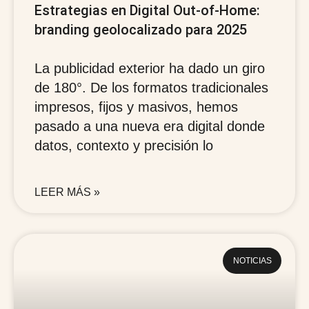
Estrategias en Digital Out-of-Home:
branding geolocalizado para 2025
La publicidad exterior ha dado un giro
de 180°. De los formatos tradicionales
impresos, fijos y masivos, hemos
pasado a una nueva era digital donde
datos, contexto y precisión lo
LEER MÁS »
NOTICIAS