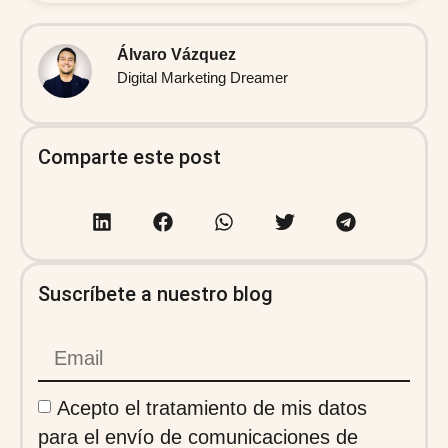
Álvaro Vázquez
Digital Marketing Dreamer
Comparte este post
Suscríbete a nuestro blog
Acepto el tratamiento de mis datos
para el envío de comunicaciones de