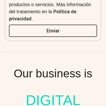
productos o servicios. Más información
Política de
del tratamiento en la
privacidad
.
Enviar
Our business is
DIGITAL