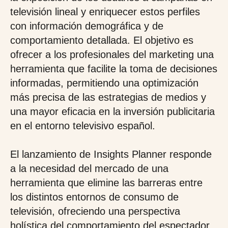
televisión lineal y enriquecer estos perfiles
con información demográfica y de
comportamiento detallada. El objetivo es
ofrecer a los profesionales del marketing una
herramienta que facilite la toma de decisiones
informadas, permitiendo una optimización
más precisa de las estrategias de medios y
una mayor eficacia en la inversión publicitaria
en el entorno televisivo español.
El lanzamiento de Insights Planner responde
a la necesidad del mercado de una
herramienta que elimine las barreras entre
los distintos entornos de consumo de
televisión, ofreciendo una perspectiva
holística del comportamiento del espectador.