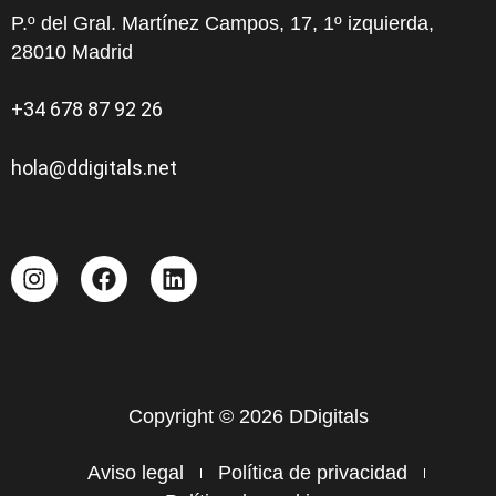
P.º del Gral. Martínez Campos, 17, 1º izquierda,
28010 Madrid
+34 678 87 92 26
hola@ddigitals.net
Copyright © 2026 DDigitals
Aviso legal
Política de privacidad