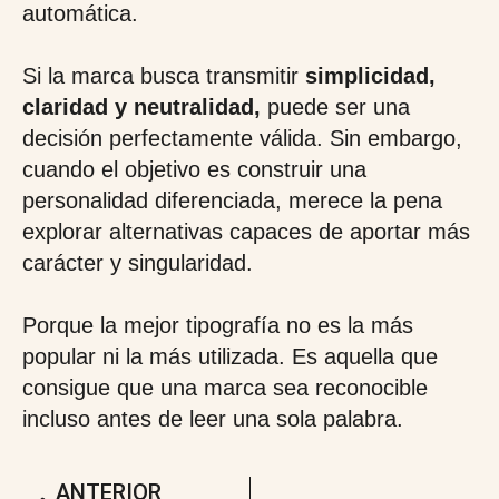
automática.
Si la marca busca transmitir
simplicidad,
claridad y neutralidad,
puede ser una
decisión perfectamente válida. Sin embargo,
cuando el objetivo es construir una
personalidad diferenciada, merece la pena
explorar alternativas capaces de aportar más
carácter y singularidad.
Porque la mejor tipografía no es la más
popular ni la más utilizada. Es aquella que
consigue que una marca sea reconocible
incluso antes de leer una sola palabra.
ANTERIOR