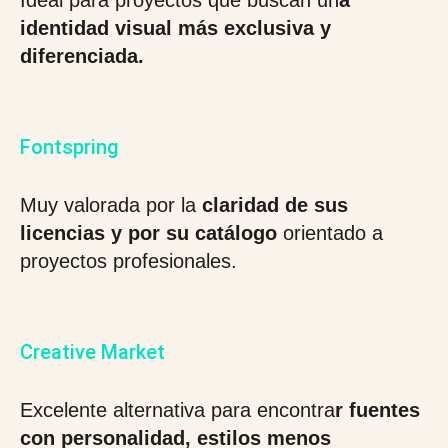
Ideal para proyectos que buscan un
a
identidad visual más exclusiva y
diferenciada.
Fontspring
Muy valorada por la
claridad de sus
licencias y por su catálogo
orientado a
proyectos profesionales.
Creative Market
Excelente alternativa para encontra
r fuentes
con personalidad, estilos menos