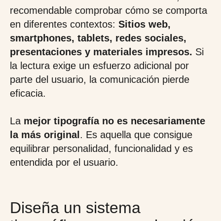
recomendable comprobar cómo se comporta
en diferentes contextos:
Sitios web,
smartphones, tablets, redes sociales,
presentaciones y materiales impresos.
Si
la lectura exige un esfuerzo adicional por
parte del usuario, la comunicación pierde
eficacia.
La
mejor tipografía no es necesariamente
la más original
. Es aquella que consigue
equilibrar personalidad, funcionalidad y es
entendida por el usuario.
Diseña un sistema