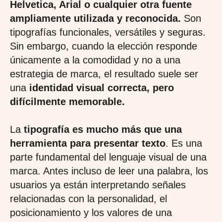
Helvetica, Arial o cualquier otra fuente
ampliamente utilizada y reconocida.
Son
tipografías funcionales, versátiles y seguras.
Sin embargo, cuando la elección responde
únicamente a la comodidad y no a una
estrategia de marca, el resultado suele ser
una
identidad visual correcta, pero
difícilmente memorable.
La
tipografía es mucho más que una
herramienta para presentar texto
. Es una
parte fundamental del lenguaje visual de una
marca. Antes incluso de leer una palabra, los
usuarios ya están interpretando señales
relacionadas con la personalidad, el
posicionamiento y los valores de una