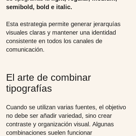
semibold, bold e italic.
Esta estrategia permite generar jerarquías
visuales claras y mantener una identidad
consistente en todos los canales de
comunicación.
El arte de combinar
tipografías
Cuando se utilizan varias fuentes, el objetivo
no debe ser añadir variedad, sino crear
contraste y organización visual. Algunas
combinaciones suelen funcionar