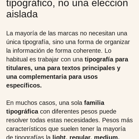
tipográfico, no una elección
aislada
La mayoría de las marcas no necesitan una
única tipografía, sino una forma de organizar
la información de forma coherente. Lo
habitual es trabajar con una
tipografía para
titulares, una para textos principales y
una complementaria para usos
específicos.
En muchos casos, una sola
familia
tipográfica
con diferentes pesos puede
resolver todas estas necesidades. Pesos más
característicos que suelen tener la mayoría
de tipografías la
light, regular, medium,