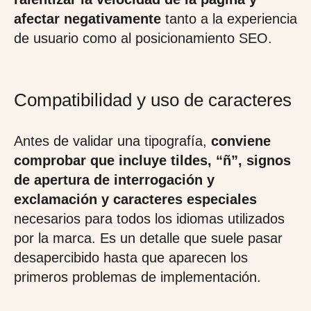
afectar negativamente
tanto a la experiencia
de usuario como al posicionamiento SEO.
Compatibilidad y uso de caracteres
Antes de validar una tipografía,
conviene
comprobar que incluye tildes, “ñ”, signos
de apertura de interrogación y
exclamación y caracteres especiales
necesarios para todos los idiomas utilizados
por la marca. Es un detalle que suele pasar
desapercibido hasta que aparecen los
primeros problemas de implementación.