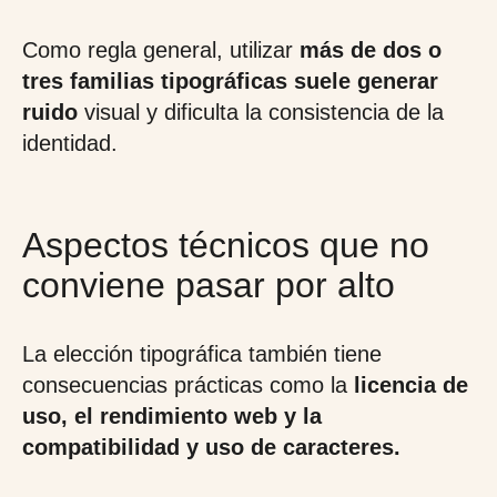
Como regla general, utilizar
más de dos o
tres familias tipográficas suele generar
ruido
visual y dificulta la consistencia de la
identidad.
Aspectos técnicos que no
conviene pasar por alto
La elección tipográfica también tiene
consecuencias prácticas como la
licencia de
uso, el rendimiento web y la
compatibilidad y uso de caracteres.