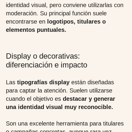
identidad visual, pero conviene utilizarlas con
moderación. Su principal función suele
encontrarse en
logotipos, titulares o
elementos puntuales.
Display o decorativas:
diferenciación e impacto
Las
tipografías display
están diseñadas
para captar la atención. Suelen utilizarse
cuando el objetivo es
destacar y generar
una identidad visual muy reconocible.
Son una excelente herramienta para titulares
o campañas concretas, aunque rara vez