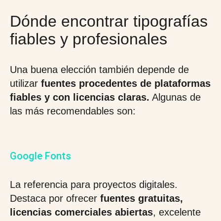
Dónde encontrar tipografías
fiables y profesionales
Una buena elección también depende de
utilizar
fuentes procedentes de plataformas
fiables y con licencias claras.
Algunas de
las más recomendables son:
Google Fonts
La referencia para proyectos digitales.
Destaca por ofrecer
fuentes gratuitas,
licencias comerciales abiertas
, excelente