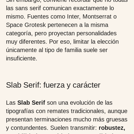
las sans serif comunican exactamente lo
mismo. Fuentes como Inter, Montserrat o
Space Grotesk pertenecen a la misma
categoría, pero proyectan personalidades
muy diferentes. Por eso, limitar la elección
únicamente al tipo de familia suele ser
insuficiente.
Slab Serif: fuerza y carácter
Las
Slab Serif
son una evolución de las
tipografías con remates tradicionales, aunque
presentan terminaciones mucho más gruesas
y contundentes. Suelen transmitir:
robustez,