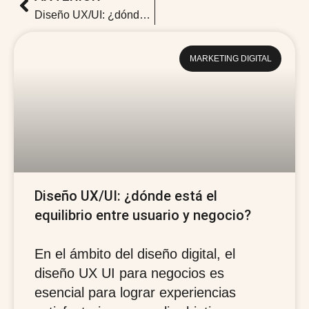
Diseño UX/UI: ¿dónde está el equilibrio entre usuario y negocio?
MARKETING DIGITAL
Diseño UX/UI: ¿dónde está el
equilibrio entre usuario y negocio?
En el ámbito del diseño digital, el
diseño UX UI para negocios es
esencial para lograr experiencias