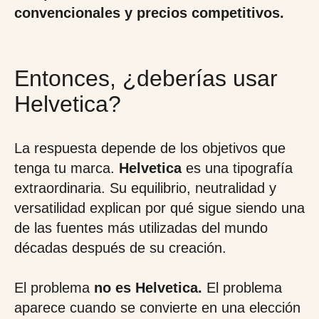
convencionales y precios competitivos.
Entonces, ¿deberías usar
Helvetica?
La respuesta depende de los objetivos que
tenga tu marca.
Helvetica
es una tipografía
extraordinaria. Su equilibrio, neutralidad y
versatilidad explican por qué sigue siendo una
de las fuentes más utilizadas del mundo
décadas después de su creación.
El problema
no es Helvetica.
El problema
aparece cuando se convierte en una elección