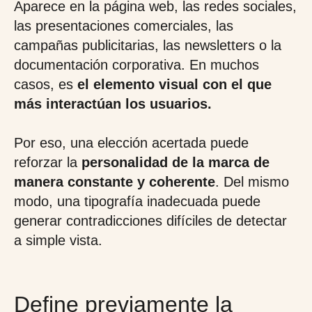
Aparece en la página web, las redes sociales,
las presentaciones comerciales, las
campañas publicitarias, las newsletters o la
documentación corporativa. En muchos
casos, es
el elemento visual con el que
más interactúan los usuarios.
Por eso, una elección acertada puede
reforzar la
personalidad de la marca de
manera constante y coherente
. Del mismo
modo, una tipografía inadecuada puede
generar contradicciones difíciles de detectar
a simple vista.
Define previamente la