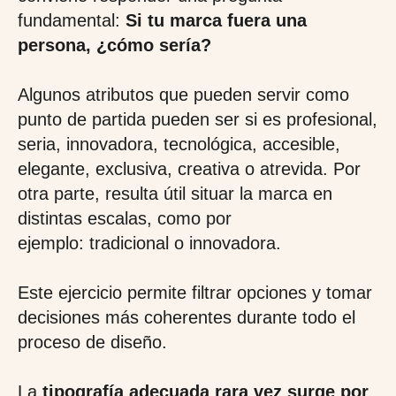
fundamental:
Si tu marca fuera una
persona, ¿cómo sería?
Algunos atributos que pueden servir como
punto de partida pueden ser si es profesional,
seria, innovadora, tecnológica, accesible,
elegante, exclusiva, creativa o atrevida. Por
otra parte, resulta útil situar la marca en
distintas escalas, como por
ejemplo: tradicional o innovadora.
Este ejercicio permite filtrar opciones y tomar
decisiones más coherentes durante todo el
proceso de diseño.
La
tipografía adecuada rara vez surge por