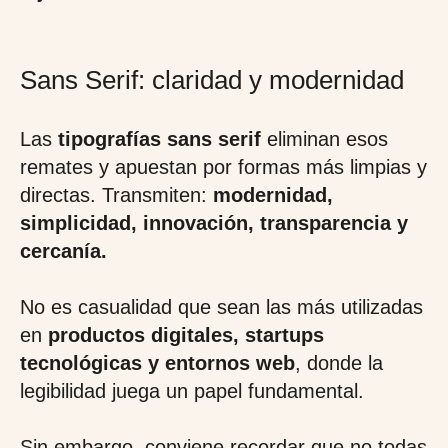
Sans Serif: claridad y modernidad
Las
tipografías sans serif
eliminan esos
remates y apuestan por formas más limpias y
directas. Transmiten:
modernidad,
simplicidad, innovación, transparencia y
cercanía.
No es casualidad que sean las más utilizadas
en
productos digitales, startups
tecnológicas y entornos web
, donde la
legibilidad juega un papel fundamental.
Sin embargo, conviene recordar que no todas