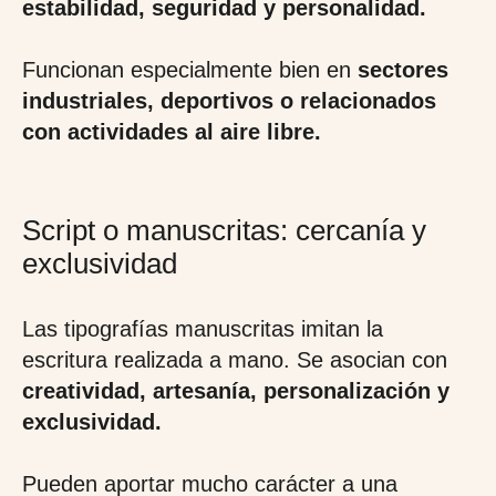
estabilidad, seguridad y personalidad.
Funcionan especialmente bien en
sectores
industriales, deportivos o relacionados
con actividades al aire libre.
Script o manuscritas: cercanía y
exclusividad
Las tipografías manuscritas imitan la
escritura realizada a mano. Se asocian con
creatividad, artesanía, personalización y
exclusividad.
Pueden aportar mucho carácter a una