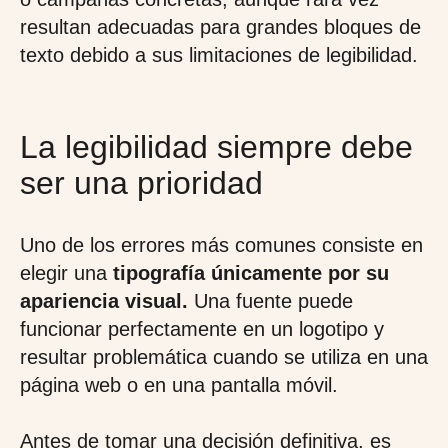
resultan adecuadas para grandes bloques de
texto debido a sus limitaciones de legibilidad.
La legibilidad siempre debe
ser una prioridad
Uno de los errores más comunes consiste en
elegir una
tipografía únicamente por su
apariencia visual.
Una fuente puede
funcionar perfectamente en un logotipo y
resultar problemática cuando se utiliza en una
página web o en una pantalla móvil.
Antes de tomar una decisión definitiva, es