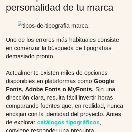
personalidad de tu marca
Uno de los errores más habituales consiste
en comenzar la búsqueda de tipografías
demasiado pronto.
Actualmente existen miles de opciones
disponibles en plataformas como
Google
Fonts, Adobe Fonts o MyFonts.
Sin una
dirección clara, resulta fácil invertir horas
comparando fuentes que, en realidad, nunca
encajan con la identidad del proyecto. Antes
catálogos tipográficos
de explorar
,
conviene responder una pregunta