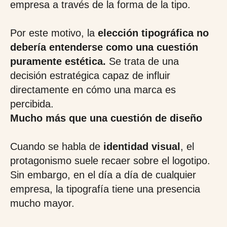
empresa a través de la forma de la tipo.
Por este motivo, la
elección tipográfica no
debería entenderse como una cuestión
puramente estética.
Se trata de una
decisión estratégica capaz de influir
directamente en cómo una marca es
percibida.
Mucho más que una cuestión de diseño
Cuando se habla de
identidad visual
, el
protagonismo suele recaer sobre el logotipo.
Sin embargo, en el día a día de cualquier
empresa, la tipografía tiene una presencia
mucho mayor.