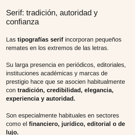
Serif: tradición, autoridad y
confianza
Las
tipografías serif
incorporan pequeños
remates en los extremos de las letras.
Su larga presencia en periódicos, editoriales,
instituciones académicas y marcas de
prestigio hace que se asocien habitualmente
con
tradición, credibilidad, elegancia,
experiencia y autoridad.
Son especialmente habituales en sectores
como el
financiero, jurídico, editorial o de
lujo.