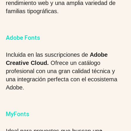
rendimiento web y una amplia variedad de
familias tipográficas.
Adobe Fonts
Incluida en las suscripciones de
Adobe
Creative Cloud.
Ofrece un catálogo
profesional con una gran calidad técnica y
una integración perfecta con el ecosistema
Adobe.
MyFonts