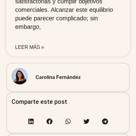
satisfactorias y cumplir objetivos
comerciales. Alcanzar este equilibrio
puede parecer complicado; sin
embargo,
LEER MÁS »
Carolina Fernández
Comparte este post