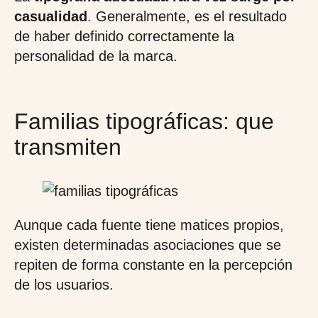
casualidad
. Generalmente, es el resultado
de haber definido correctamente la
personalidad de la marca.
Familias tipográficas: que
transmiten
Aunque cada fuente tiene matices propios,
existen determinadas asociaciones que se
repiten de forma constante en la percepción
de los usuarios.