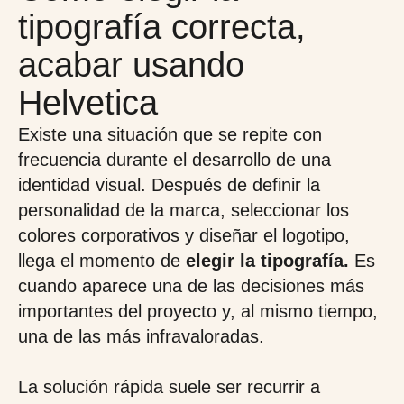
tipografía correcta,
acabar usando
Helvetica
Existe una situación que se repite con
frecuencia durante el desarrollo de una
identidad visual. Después de definir la
personalidad de la marca, seleccionar los
colores corporativos y diseñar el logotipo,
llega el momento de
elegir la tipografía.
Es
cuando aparece una de las decisiones más
importantes del proyecto y, al mismo tiempo,
una de las más infravaloradas.
La solución rápida suele ser recurrir a