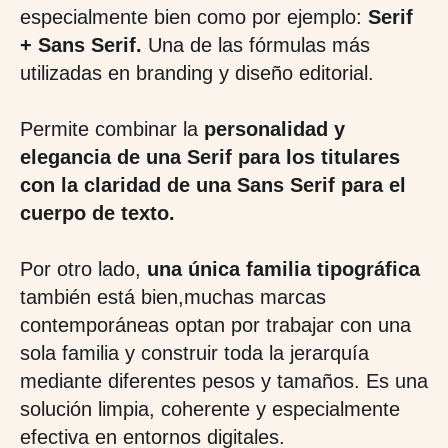
especialmente bien como por ejemplo:
Serif
+ Sans Serif.
Una de las fórmulas más
utilizadas en branding y diseño editorial.
Permite combinar la
personalidad y
elegancia de una Serif para los titulares
con la claridad de una Sans Serif para el
cuerpo de texto.
Por otro lado,
una única familia tipográfica
también está bien,muchas marcas
contemporáneas optan por trabajar con una
sola familia y construir toda la jerarquía
mediante diferentes pesos y tamaños. Es una
solución limpia, coherente y especialmente
efectiva en entornos digitales.