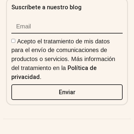
Suscríbete a nuestro blog
Acepto el tratamiento de mis datos
para el envío de comunicaciones de
productos o servicios. Más información
Política de
del tratamiento en la
privacidad
.
Enviar