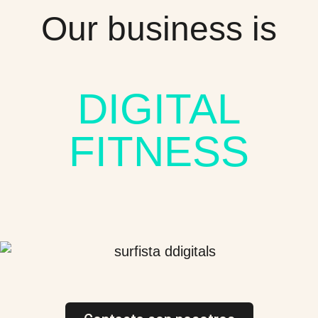
Our business is
DIGITAL
FITNESS