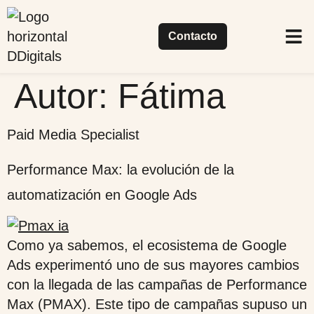
Contacto
Casos
Nuestra
Qué
Autor:
Fátima
Paid Media Specialist
Performance Max: la evolución de la
automatización en Google Ads
Como ya sabemos, el ecosistema de Google
Ads experimentó uno de sus mayores cambios
con la llegada de las campañas de Performance
Max (PMAX). Este tipo de campañas supuso un