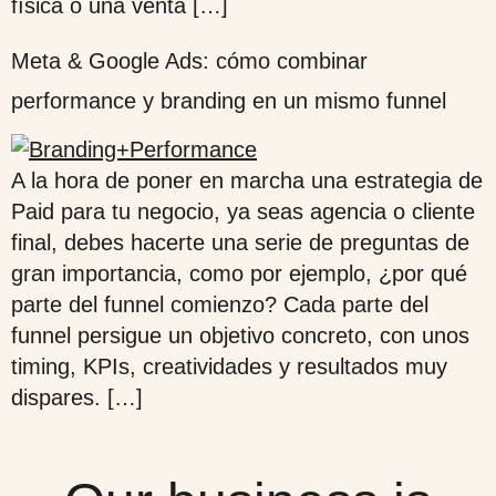
física o una venta […]
Meta & Google Ads: cómo combinar
performance y branding en un mismo funnel
A la hora de poner en marcha una estrategia de
Paid para tu negocio, ya seas agencia o cliente
final, debes hacerte una serie de preguntas de
gran importancia, como por ejemplo, ¿por qué
parte del funnel comienzo? Cada parte del
funnel persigue un objetivo concreto, con unos
timing, KPIs, creatividades y resultados muy
dispares. […]