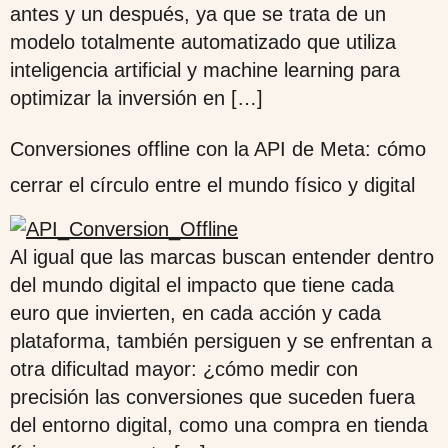
antes y un después, ya que se trata de un
modelo totalmente automatizado que utiliza
inteligencia artificial y machine learning para
optimizar la inversión en […]
Conversiones offline con la API de Meta: cómo
cerrar el círculo entre el mundo físico y digital
Al igual que las marcas buscan entender dentro
del mundo digital el impacto que tiene cada
euro que invierten, en cada acción y cada
plataforma, también persiguen y se enfrentan a
otra dificultad mayor: ¿cómo medir con
precisión las conversiones que suceden fuera
del entorno digital, como una compra en tienda