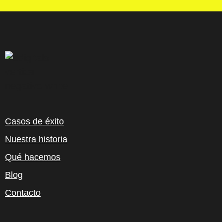
Casos de éxito
Nuestra historia
Qué hacemos
Blog
Contacto