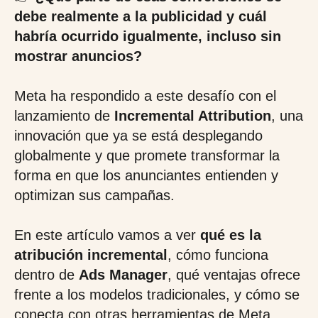
debe realmente a la publicidad y cuál
habría ocurrido igualmente, incluso sin
mostrar anuncios?
Meta ha respondido a este desafío con el
lanzamiento de
Incremental Attribution
, una
innovación que ya se está desplegando
globalmente y que promete transformar la
forma en que los anunciantes entienden y
optimizan sus campañas.
En este artículo vamos a ver
qué es la
atribución incremental
, cómo funciona
dentro de
Ads Manager
, qué ventajas ofrece
frente a los modelos tradicionales, y cómo se
conecta con otras herramientas de Meta