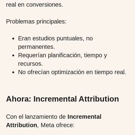
real en conversiones.
Problemas principales:
Eran estudios puntuales, no
permanentes.
Requerían planificación, tiempo y
recursos.
No ofrecían optimización en tiempo real.
Ahora: Incremental Attribution
Con el lanzamiento de
Incremental
Attribution
, Meta ofrece: