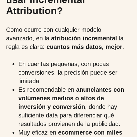
Attribution?
Como ocurre con cualquier modelo
avanzado, en la
atribución incremental
la
regla es clara:
cuantos más datos, mejor
.
En cuentas pequeñas, con pocas
conversiones, la precisión puede ser
limitada.
Es recomendable en
anunciantes con
volúmenes medios o altos de
inversión y conversión
, donde hay
suficiente data para diferenciar qué
resultados provienen de la publicidad.
Muy eficaz en
ecommerce con miles