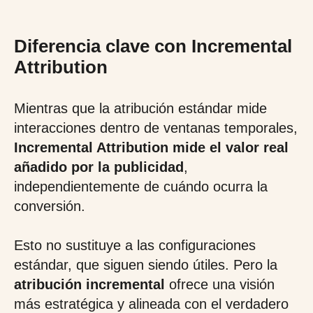
Diferencia clave con Incremental
Attribution
Mientras que la atribución estándar mide
interacciones dentro de ventanas temporales,
Incremental Attribution mide el valor real
añadido por la publicidad
,
independientemente de cuándo ocurra la
conversión.
Esto no sustituye a las configuraciones
estándar, que siguen siendo útiles. Pero la
atribución incremental
ofrece una visión
más estratégica y alineada con el verdadero