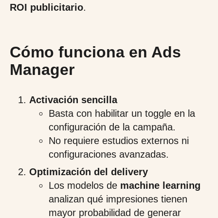
ROI publicitario
.
Cómo funciona en Ads
Manager
Activación sencilla
Basta con habilitar un toggle en la
configuración de la campaña.
No requiere estudios externos ni
configuraciones avanzadas.
Optimización del delivery
Los modelos de
machine learning
analizan qué impresiones tienen
mayor probabilidad de generar