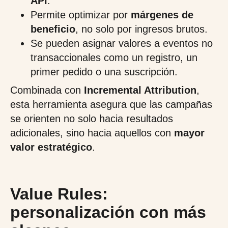
API
.
Permite optimizar por
márgenes de
beneficio
, no solo por ingresos brutos.
Se pueden asignar valores a eventos no
transaccionales como un registro, un
primer pedido o una suscripción.
Combinada con
Incremental Attribution
,
esta herramienta asegura que las campañas
se orienten no solo hacia resultados
adicionales, sino hacia aquellos con
mayor
valor estratégico
.
Value Rules:
personalización con más