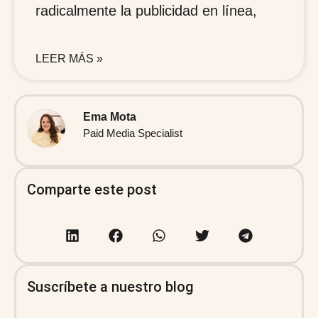
radicalmente la publicidad en línea,
LEER MÁS »
Ema Mota
Paid Media Specialist
Comparte este post
Suscríbete a nuestro blog