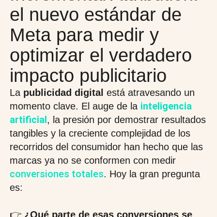
el nuevo estándar de
Meta para medir y
optimizar el verdadero
impacto publicitario
La
publicidad digital
está atravesando un
inteligencia
momento clave. El auge de la
artificial
, la presión por demostrar resultados
tangibles y la creciente complejidad de los
recorridos del consumidor han hecho que las
marcas ya no se conformen con medir
conversiones totales
. Hoy la gran pregunta
es:
👉
¿Qué parte de esas conversiones se