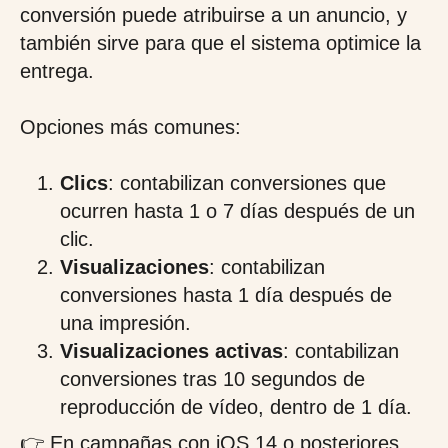
conversión puede atribuirse a un anuncio, y
también sirve para que el sistema optimice la
entrega.
Opciones más comunes:
Clics
: contabilizan conversiones que
ocurren hasta 1 o 7 días después de un
clic.
Visualizaciones
: contabilizan
conversiones hasta 1 día después de
una impresión.
Visualizaciones activas
: contabilizan
conversiones tras 10 segundos de
reproducción de vídeo, dentro de 1 día.
👉 En campañas con iOS 14 o posteriores,