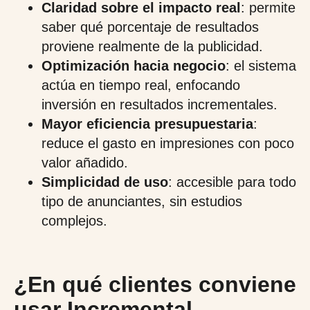
Claridad sobre el impacto real
: permite
saber qué porcentaje de resultados
proviene realmente de la publicidad.
Optimización hacia negocio
: el sistema
actúa en tiempo real, enfocando
inversión en resultados incrementales.
Mayor eficiencia presupuestaria
:
reduce el gasto en impresiones con poco
valor añadido.
Simplicidad de uso
: accesible para todo
tipo de anunciantes, sin estudios
complejos.
¿En qué clientes conviene
usar Incremental