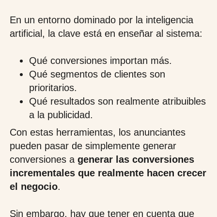
En un entorno dominado por la inteligencia
artificial, la clave está en enseñar al sistema:
Qué conversiones importan más.
Qué segmentos de clientes son
prioritarios.
Qué resultados son realmente atribuibles
a la publicidad.
Con estas herramientas, los anunciantes
pueden pasar de simplemente generar
conversiones a
generar las conversiones
incrementales que realmente hacen crecer
el negocio
.
Sin embargo, hay que tener en cuenta que