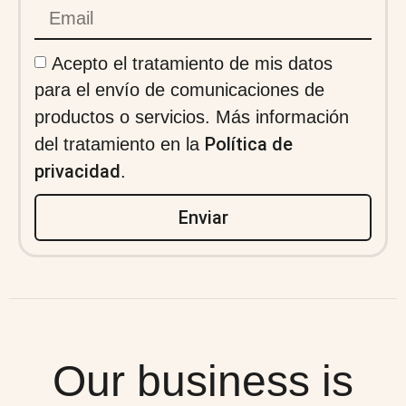
Acepto el tratamiento de mis datos
para el envío de comunicaciones de
productos o servicios. Más información
Política de
del tratamiento en la
privacidad
.
Enviar
Our business is