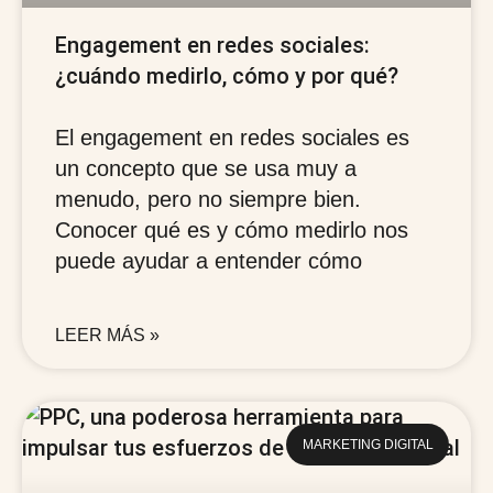
Engagement en redes sociales:
¿cuándo medirlo, cómo y por qué?
El engagement en redes sociales es
un concepto que se usa muy a
menudo, pero no siempre bien.
Conocer qué es y cómo medirlo nos
puede ayudar a entender cómo
LEER MÁS »
MARKETING DIGITAL