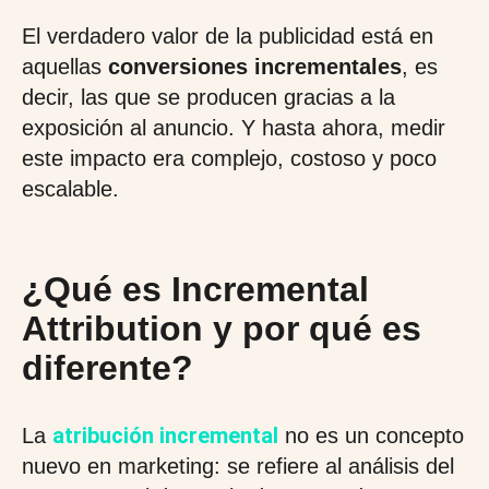
El verdadero valor de la publicidad está en
aquellas
conversiones incrementales
, es
decir, las que se producen gracias a la
exposición al anuncio. Y hasta ahora, medir
este impacto era complejo, costoso y poco
escalable.
¿Qué es Incremental
Attribution y por qué es
diferente?
atribución incremental
La
no es un concepto
nuevo en marketing: se refiere al análisis del