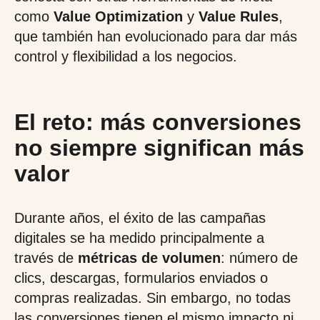
como
Value Optimization
y
Value Rules
,
que también han evolucionado para dar más
control y flexibilidad a los negocios.
El reto: más conversiones
no siempre significan más
valor
Durante años, el éxito de las campañas
digitales se ha medido principalmente a
través de
métricas de volumen
: número de
clics, descargas, formularios enviados o
compras realizadas. Sin embargo, no todas
las conversiones tienen el mismo impacto ni