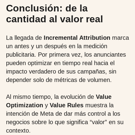
Conclusión: de la
cantidad al valor real
La llegada de
Incremental Attribution
marca
un antes y un después en la medición
publicitaria. Por primera vez, los anunciantes
pueden optimizar en tiempo real hacia el
impacto verdadero de sus campañas, sin
depender solo de métricas de volumen.
Al mismo tiempo, la evolución de
Value
Optimization
y
Value Rules
muestra la
intención de Meta de dar más control a los
negocios sobre lo que significa “valor” en su
contexto.