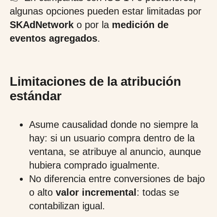
algunas opciones pueden estar limitadas por
SKAdNetwork
o por la
medición de
eventos agregados
.
Limitaciones de la atribución
estándar
Asume causalidad donde no siempre la
hay: si un usuario compra dentro de la
ventana, se atribuye al anuncio, aunque
hubiera comprado igualmente.
No diferencia entre conversiones de bajo
o alto
valor incremental
: todas se
contabilizan igual.