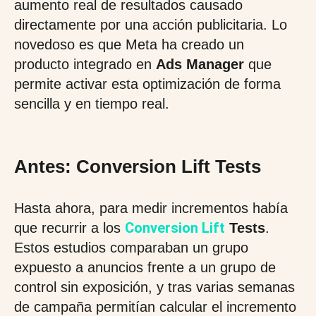
aumento real de resultados causado
directamente por una acción publicitaria. Lo
novedoso es que Meta ha creado un
producto integrado en
Ads Manager
que
permite activar esta optimización de forma
sencilla y en tiempo real.
Antes: Conversion Lift Tests
Hasta ahora, para medir incrementos había
Conversion Lift
que recurrir a los
Tests
.
Estos estudios comparaban un grupo
expuesto a anuncios frente a un grupo de
control sin exposición, y tras varias semanas
de campaña permitían calcular el incremento