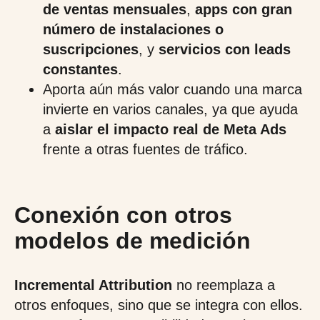
de ventas mensuales
,
apps con gran
número de instalaciones o
suscripciones
, y
servicios con leads
constantes
.
Aporta aún más valor cuando una marca
invierte en varios canales, ya que ayuda
a
aislar el impacto real de Meta Ads
frente a otras fuentes de tráfico.
Conexión con otros
modelos de medición
Incremental Attribution
no reemplaza a
otros enfoques, sino que se integra con ellos.