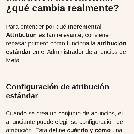
¿qué cambia realmente?
Para entender por qué
Incremental
Attribution
es tan relevante, conviene
repasar primero cómo funciona la
atribución
estándar
en el Administrador de anuncios de
Meta.
Configuración de atribución
estándar
Cuando se crea un conjunto de anuncios, el
anunciante puede elegir su configuración de
atribución. Esta define
cuándo y cómo
una