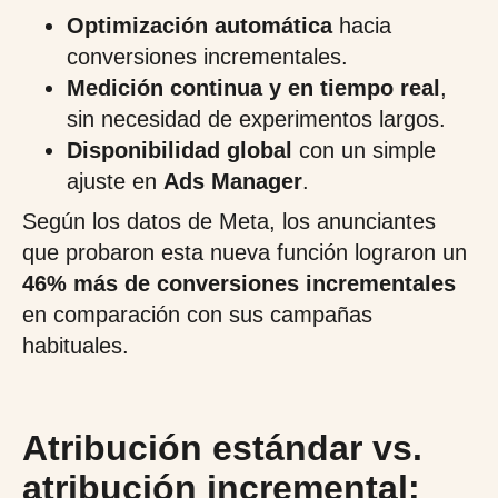
Optimización automática
hacia
conversiones incrementales.
Medición continua y en tiempo real
,
sin necesidad de experimentos largos.
Disponibilidad global
con un simple
ajuste en
Ads Manager
.
Según los datos de Meta, los anunciantes
que probaron esta nueva función lograron un
46% más de conversiones incrementales
en comparación con sus campañas
habituales.
Atribución estándar vs.
atribución incremental: