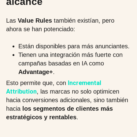
alcance
Las
Value Rules
también existían, pero
ahora se han potenciado:
Están disponibles para más anunciantes.
Tienen una integración más fuerte con
campañas basadas en IA como
Advantage+
.
Incremental
Esto permite que, con
Attribution
, las marcas no solo optimicen
hacia conversiones adicionales, sino también
hacia
los segmentos de clientes más
estratégicos y rentables
.