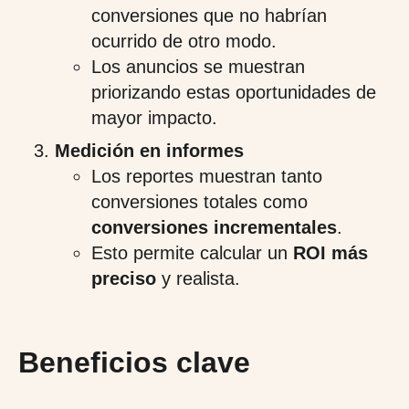
conversiones que no habrían
ocurrido de otro modo.
Los anuncios se muestran
priorizando estas oportunidades de
mayor impacto.
Medición en informes
Los reportes muestran tanto
conversiones totales como
conversiones incrementales
.
Esto permite calcular un
ROI más
preciso
y realista.
Beneficios clave