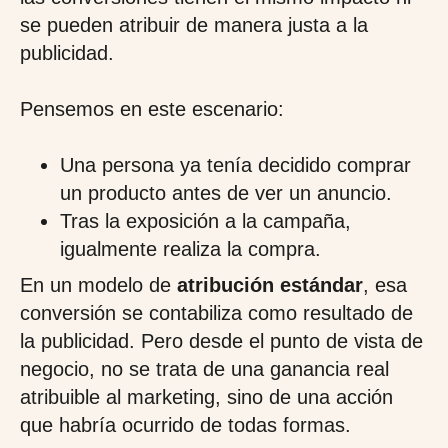
se pueden atribuir de manera justa a la
publicidad.
Pensemos en este escenario:
Una persona ya tenía decidido comprar
un producto antes de ver un anuncio.
Tras la exposición a la campaña,
igualmente realiza la compra.
En un modelo de
atribución estándar
, esa
conversión se contabiliza como resultado de
la publicidad. Pero desde el punto de vista de
negocio, no se trata de una ganancia real
atribuible al marketing, sino de una acción
que habría ocurrido de todas formas.