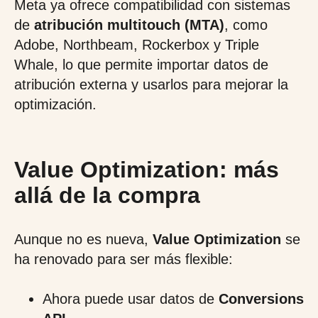
Meta ya ofrece compatibilidad con sistemas
de
atribución multitouch (MTA)
, como
Adobe, Northbeam, Rockerbox y Triple
Whale, lo que permite importar datos de
atribución externa y usarlos para mejorar la
optimización.
Value Optimization: más
allá de la compra
Aunque no es nueva,
Value Optimization
se
ha renovado para ser más flexible:
Ahora puede usar datos de
Conversions