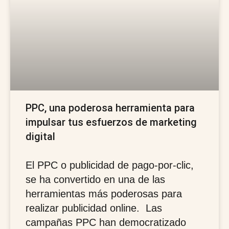
PPC, una poderosa herramienta para
impulsar tus esfuerzos de marketing
digital
El PPC o publicidad de pago-por-clic,
se ha convertido en una de las
herramientas más poderosas para
realizar publicidad online. Las
campañas PPC han democratizado