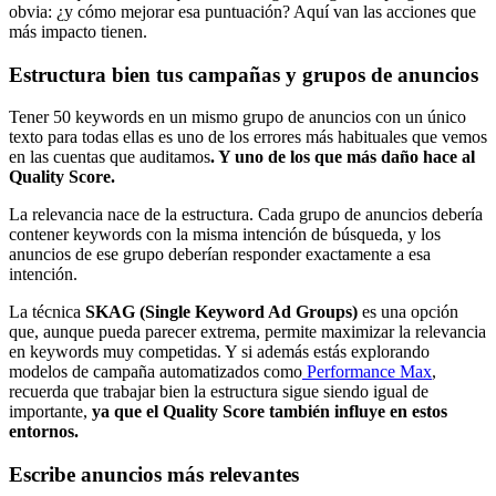
obvia: ¿y cómo mejorar esa puntuación? Aquí van las acciones que
más impacto tienen.
Estructura bien tus campañas y grupos de anuncios
Tener 50 keywords en un mismo grupo de anuncios con un único
texto para todas ellas es uno de los errores más habituales que vemos
en las cuentas que auditamos
. Y uno de los que más daño hace al
Quality Score.
La relevancia nace de la estructura. Cada grupo de anuncios debería
contener keywords con la misma intención de búsqueda, y los
anuncios de ese grupo deberían responder exactamente a esa
intención.
La técnica
SKAG (Single Keyword Ad Groups)
es una opción
que, aunque pueda parecer extrema, permite maximizar la relevancia
en keywords muy competidas. Y si además estás explorando
modelos de campaña automatizados como
Performance Max
,
recuerda que trabajar bien la estructura sigue siendo igual de
importante,
ya que el Quality Score también influye en estos
entornos.
Escribe anuncios más relevantes