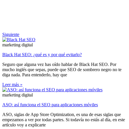
Siguiente
marketing digital
Black Hat SEO: ¿qué es y por qué evitarlo?
Seguro que alguna vez has oído hablar de Black Hat SEO. Por
mucho inglés que sepas, puede que SEO de sombrero negro no te
diga nada. Para entenderlo, hay que
Leer más »
marketing digital
ASO: así funciona el SEO para aplicaciones móviles
ASO, siglas de App Store Optimization, es una de esas siglas que
empezamos a ver por todas partes. Si todavía no estás al día, en este
artículo voy a explicarte