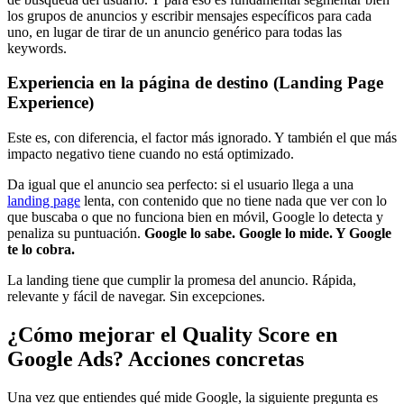
los grupos de anuncios y escribir mensajes específicos para cada
uno, en lugar de tirar de un anuncio genérico para todas las
keywords.
Experiencia en la página de destino (Landing Page
Experience)
Este es, con diferencia, el factor más ignorado. Y también el que más
impacto negativo tiene cuando no está optimizado.
Da igual que el anuncio sea perfecto: si el usuario llega a una
landing page
lenta, con contenido que no tiene nada que ver con lo
que buscaba o que no funciona bien en móvil, Google lo detecta y
penaliza su puntuación.
Google lo sabe. Google lo mide. Y Google
te lo cobra.
La landing tiene que cumplir la promesa del anuncio. Rápida,
relevante y fácil de navegar. Sin excepciones.
¿Cómo mejorar el Quality Score en
Google Ads? Acciones concretas
Una vez que entiendes qué mide Google, la siguiente pregunta es