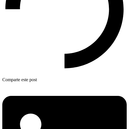
Comparte este post