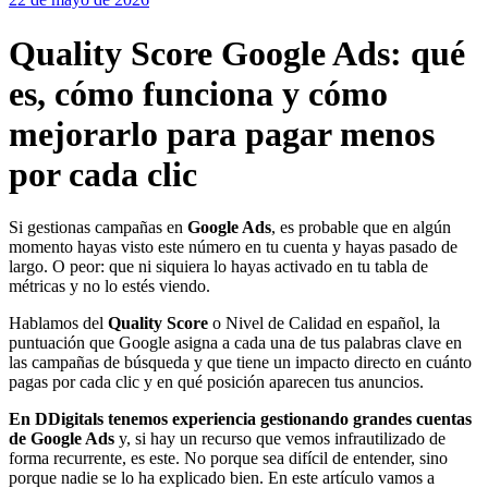
Quality Score Google Ads: qué
es, cómo funciona y cómo
mejorarlo para pagar menos
por cada clic
Si gestionas campañas en
Google Ads
, es probable que en algún
momento hayas visto este número en tu cuenta y hayas pasado de
largo. O peor: que ni siquiera lo hayas activado en tu tabla de
métricas y no lo estés viendo.
Hablamos del
Quality Score
o Nivel de Calidad en español, la
puntuación que Google asigna a cada una de tus palabras clave en
las campañas de búsqueda y que tiene un impacto directo en cuánto
pagas por cada clic y en qué posición aparecen tus anuncios.
En DDigitals tenemos experiencia gestionando grandes cuentas
de Google Ads
y, si hay un recurso que vemos infrautilizado de
forma recurrente, es este. No porque sea difícil de entender, sino
porque nadie se lo ha explicado bien. En este artículo vamos a