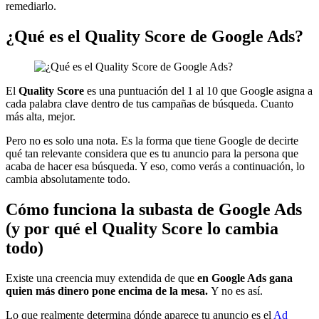
remediarlo.
¿Qué es el Quality Score de Google Ads?
El
Quality Score
es una puntuación del 1 al 10 que Google asigna a
cada palabra clave dentro de tus campañas de búsqueda. Cuanto
más alta, mejor.
Pero no es solo una nota. Es la forma que tiene Google de decirte
qué tan relevante considera que es tu anuncio para la persona que
acaba de hacer esa búsqueda. Y eso, como verás a continuación, lo
cambia absolutamente todo.
Cómo funciona la subasta de Google Ads
(y por qué el Quality Score lo cambia
todo)
Existe una creencia muy extendida de que
en Google Ads gana
quien más dinero pone encima de la mesa.
Y no es así.
Lo que realmente determina dónde aparece tu anuncio es el
Ad