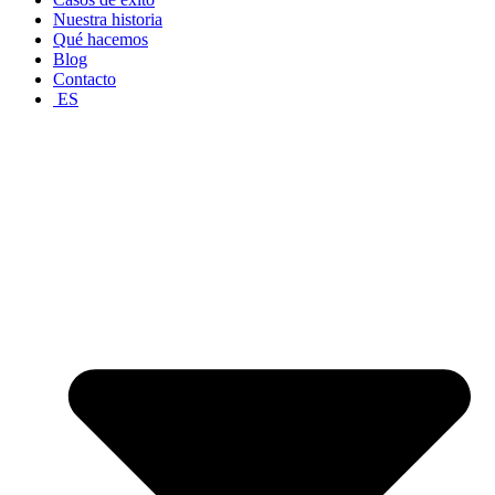
Nuestra historia
Qué hacemos
Blog
Contacto
ES