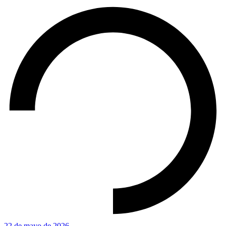
22 de mayo de 2026