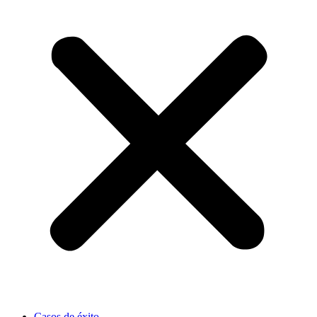
Casos de éxito