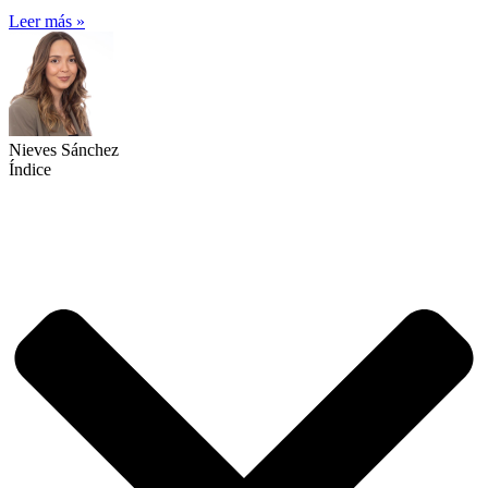
Leer más »
Nieves Sánchez
Índice