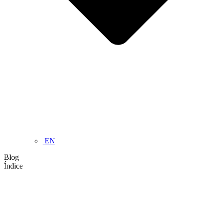
EN
Blog
Índice