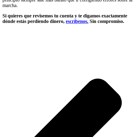
marcha.
Si quieres que revisemos tu cuenta y te digamos exactamente
dónde estás perdiendo dinero,
escríbenos.
Sin compromiso.