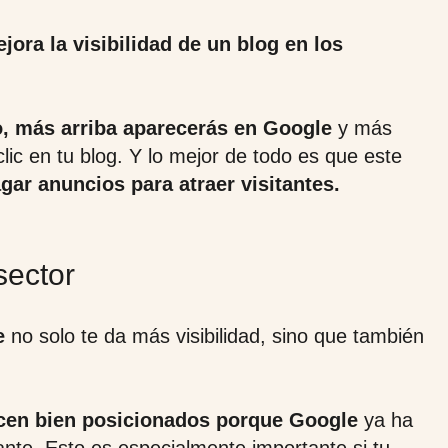
jora la visibilidad de un blog en los
o, más arriba aparecerás en Google
y más
lic en tu blog. Y lo mejor de todo es que este
gar anuncios para atraer visitantes.
sector
e
no solo te da más visibilidad, sino que también
cen bien posicionados porque Google
ya ha