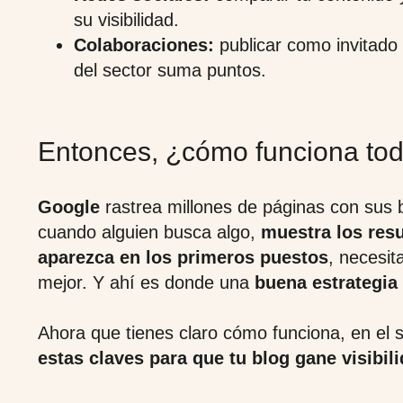
su visibilidad.
Colaboraciones:
publicar como invitado 
del sector suma puntos.
Entonces, ¿cómo funciona tod
Google
rastrea millones de páginas con sus b
cuando alguien busca algo,
muestra los resu
aparezca en los primeros puestos
, necesit
mejor. Y ahí es donde una
buena estrategia
Ahora que tienes claro cómo funciona, en el 
estas claves para que tu blog gane visibili