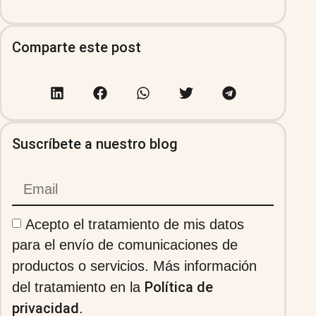
Comparte este post
Suscríbete a nuestro blog
Acepto el tratamiento de mis datos
para el envío de comunicaciones de
productos o servicios. Más información
Política de
del tratamiento en la
privacidad
.