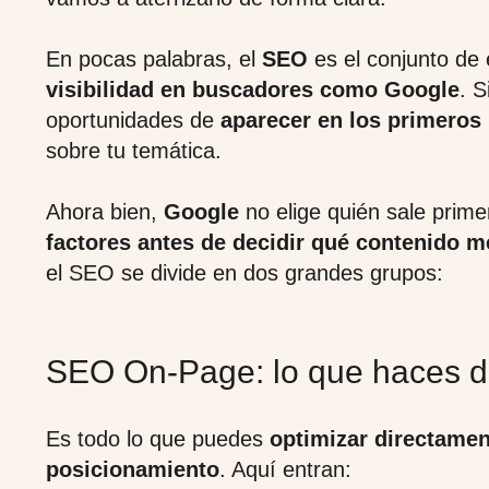
En pocas palabras, el
SEO
es el conjunto de
visibilidad en buscadores como Google
. S
oportunidades de
aparecer en los primeros
sobre tu temática.
Ahora bien,
Google
no elige quién sale prime
factores antes de decidir qué contenido me
el SEO se divide en dos grandes grupos:
SEO On-Page: lo que haces de
Es todo lo que puedes
optimizar directamen
posicionamiento
. Aquí entran: