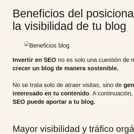
Beneficios del posicion
la visibilidad de tu blog
Invertir en SEO
no es solo una cuestión de
crecer un blog de manera sostenible.
No se trata solo de atraer visitas, sino de
gen
interesado en tu contenido
. A continuación
SEO puede aportar a tu blog.
Mayor visibilidad y tráfico org