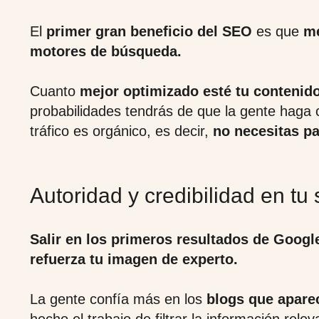
El
primer gran beneficio del SEO
es que
me
motores de búsqueda.
Cuanto
mejor optimizado esté tu contenid
probabilidades tendrás de que la gente haga c
tráfico es orgánico, es decir,
no necesitas pa
Autoridad y credibilidad en tu 
Salir en los primeros resultados de Googl
refuerza tu imagen de experto.
La gente confía más en los
blogs que apare