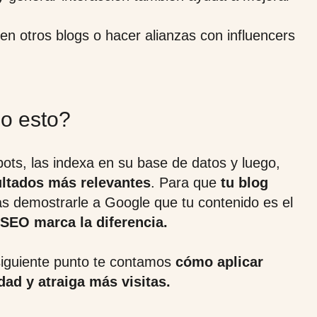
en otros blogs o hacer alianzas con influencers
o esto?
ots, las indexa en su base de datos y luego,
ltados más relevantes
. Para que
tu blog
as demostrarle a Google que tu contenido es el
 SEO marca la diferencia.
siguiente punto te contamos
cómo aplicar
dad y atraiga más visitas.