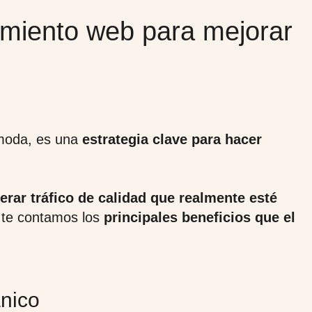
amiento web para mejorar
 moda, es una
estrategia clave para hacer
erar tráfico de calidad que realmente esté
, te contamos los
principales beneficios que el
ánico