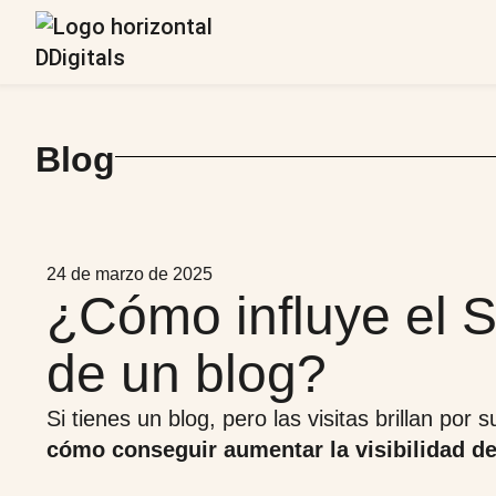
Blog
24 de marzo de 2025
¿Cómo influye el S
de un blog?
Si tienes un blog, pero las visitas brillan por
cómo conseguir aumentar la visibilidad de