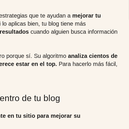
 estrategias que te ayudan a
mejorar tu
i lo aplicas bien, tu blog tiene más
 resultados
cuando alguien busca información
ro porque sí. Su algoritmo
analiza cientos de
rece estar en el top.
Para hacerlo más fácil,
ntro de tu blog
te en tu sitio para mejorar su