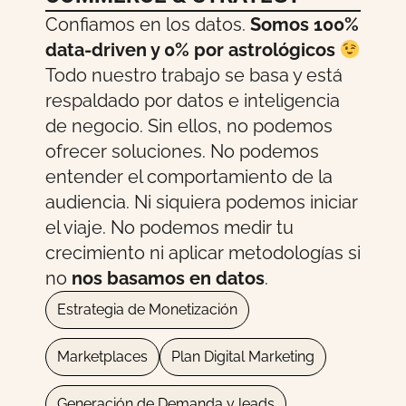
Confiamos en los datos.
Somos 100%
data-driven y 0% por astrológicos
Todo nuestro trabajo se basa y está
respaldado por datos e inteligencia
de negocio. Sin ellos, no podemos
ofrecer soluciones. No podemos
entender el comportamiento de la
audiencia. Ni siquiera podemos iniciar
el viaje. No podemos medir tu
crecimiento ni aplicar metodologías si
no
nos basamos en datos
.
Estrategia de Monetización
Marketplaces
Plan Digital Marketing
Generación de Demanda y leads