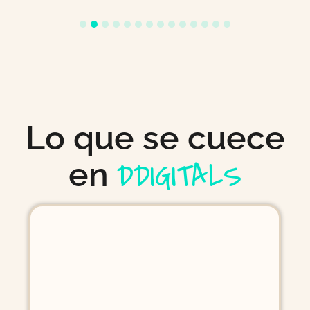
Lo que se cuece
DDIGITALS
en