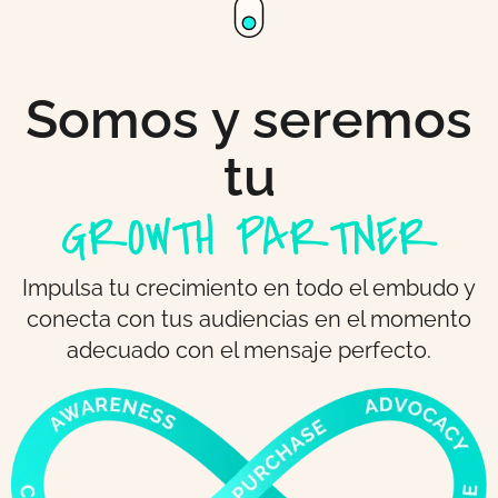
Somos y seremos
tu
GROWTH PARTNER
Impulsa tu crecimiento en todo el embudo y
conecta con tus audiencias en el momento
adecuado con el mensaje perfecto.