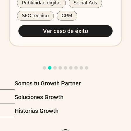
Publicidad digital
Social Ads
SEO técnico
CRM
Ver caso de éxito
Somos tu Growth Partner
Soluciones Growth
Historias Growth