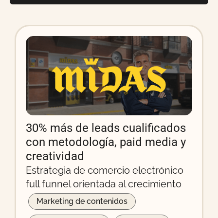
30% más de leads cualificados
con metodología, paid media y
creatividad
Estrategia de comercio electrónico
full funnel orientada al crecimiento
Marketing de contenidos