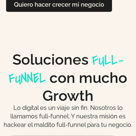
Quiero hacer crecer mi negocio
FULL-
Soluciones
FUNNEL
con mucho
Growth
Lo digital es un viaje sin fin. Nosotros lo
llamamos full-funnel. Y nuestra misión es
hackear el maldito full-funnel para tu negocio.