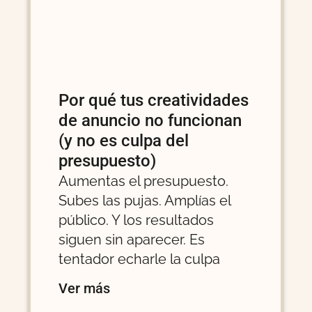
Por qué tus creatividades
de anuncio no funcionan
(y no es culpa del
presupuesto)
Aumentas el presupuesto.
Subes las pujas. Amplías el
público. Y los resultados
siguen sin aparecer. Es
tentador echarle la culpa
Ver más