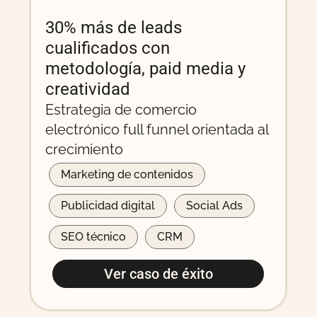
30% más de leads
cualificados con
metodología, paid media y
creatividad
Estrategia de comercio
electrónico full funnel orientada al
crecimiento
Marketing de contenidos
Publicidad digital
Social Ads
SEO técnico
CRM
Ver caso de éxito