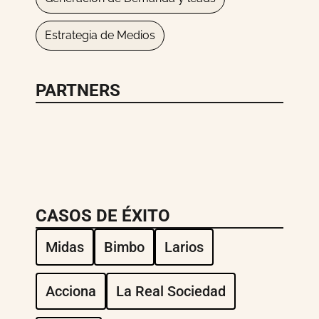
Estrategia de Medios
PARTNERS
CASOS DE ÉXITO
Midas
Bimbo
Larios
Acciona
La Real Sociedad