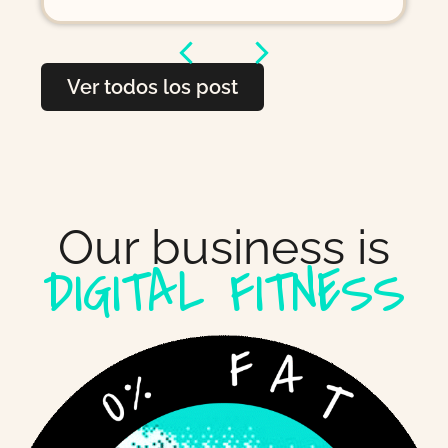
Ver todos los post
Our business is
DIGITAL FITNESS