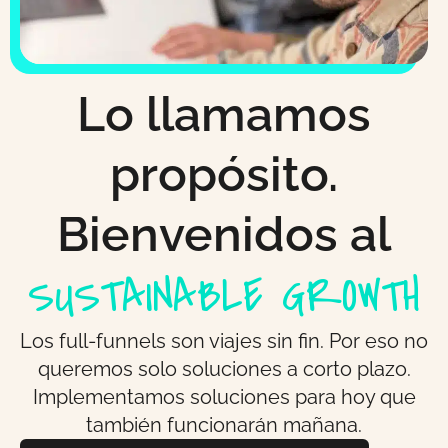
Lo llamamos
propósito.
Bienvenidos al
SUSTAINABLE GROWTH
Los full-funnels son viajes sin fin. Por eso no
queremos solo soluciones a corto plazo.
Implementamos soluciones para hoy que
también funcionarán mañana.