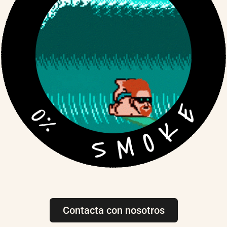
Contacta con nosotros