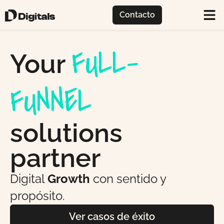
Contacto
FULL-
Your
FUNNEL
solutions
partner
Digital
Growth
con sentido y
propósito.
Ver casos de éxito