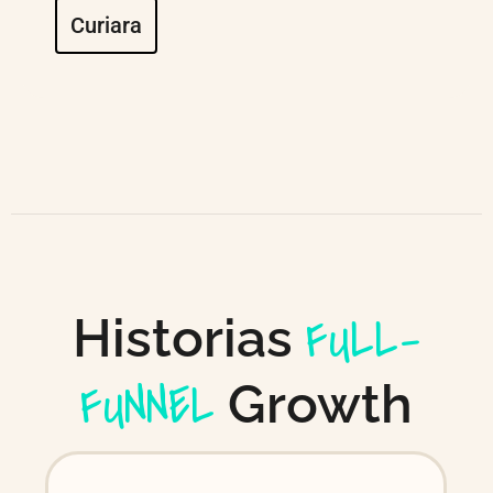
Curiara
FULL-
Historias
FUNNEL
Growth