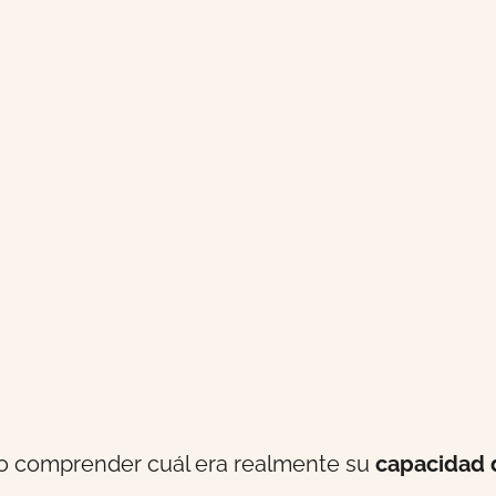
udo comprender cuál era realmente su
capacidad 