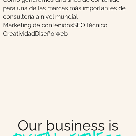
para una de las marcas más importantes de
consultoría a nivel mundial
Marketing de contenidos
SEO técnico
Creatividad
Diseño web
Our business is