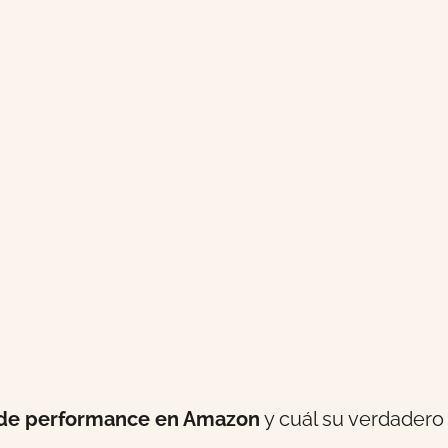
de performance en Amazon
y cuál su verdadero