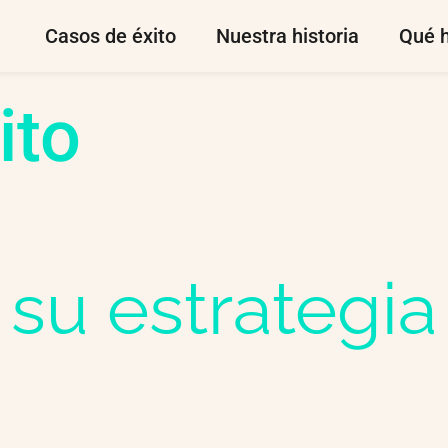
Casos de éxito
Nuestra historia
Qué 
ito
 su estrategi