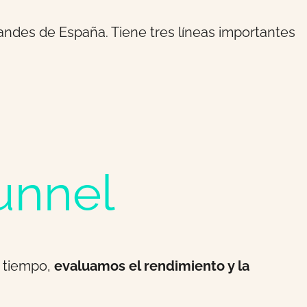
andes de España. Tiene tres líneas importantes
unnel
o tiempo,
evaluamos el rendimiento y la