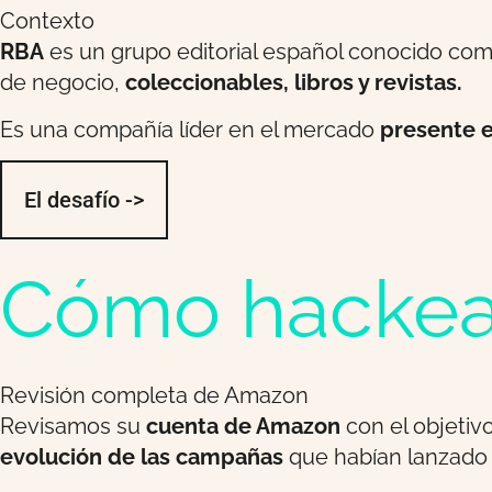
Contexto
RBA
es un grupo editorial español conocido co
de negocio,
coleccionables, libros y revistas.
Es una compañía líder en el mercado
presente e
El desafío ->
Cómo hackeam
Revisión completa de Amazon
Revisamos su
cuenta de Amazon
con el objetiv
evolución de las campañas
que habían lanzado 