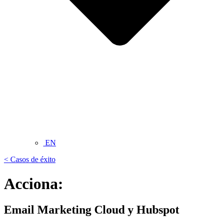
EN
< Casos de éxito
Acciona:
Email Marketing Cloud y Hubspot