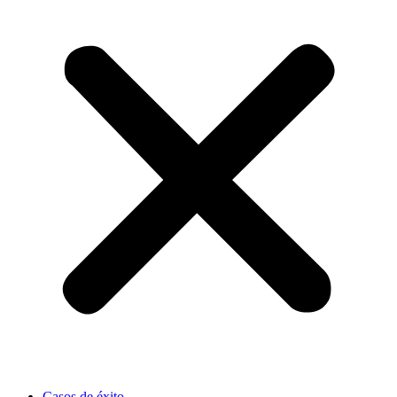
Casos de éxito