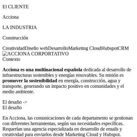
El CLIENTE
Acciona
LA INDUSTRIA
Construcción
Creatividad
Diseño web
Desarrollo
Marketing Cloud
Hubspot
CRM
Contexto
Acciona es una multinacional española
dedicada al desarrollo de
infraestructuras sostenibles y energías renovables. Su misión es
promover la sostenibilidad
en energía, construcción, agua y
transporte, generando un impacto positivo en comunidades y el
medio ambiente.
El desafio ->
El desafio
En Acciona, las comunicaciones de cada departamento se gestionan
con diferentes herramientas, según sus necesidades específicas.
Requerían una agencia especializada en desarrollo de emails y
creatividad para enviarlos desde Marketing Cloud y Hubspot.