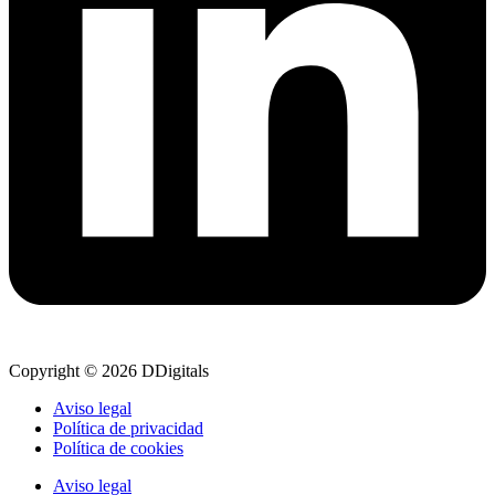
Copyright © 2026 DDigitals
Aviso legal
Política de privacidad
Política de cookies
Aviso legal