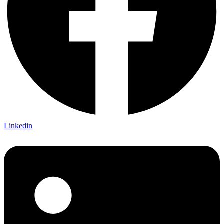
Linkedin