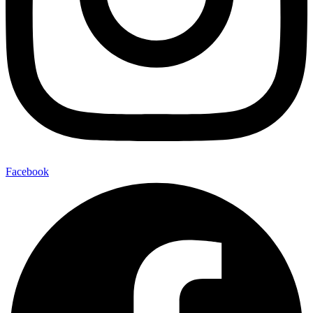
Facebook