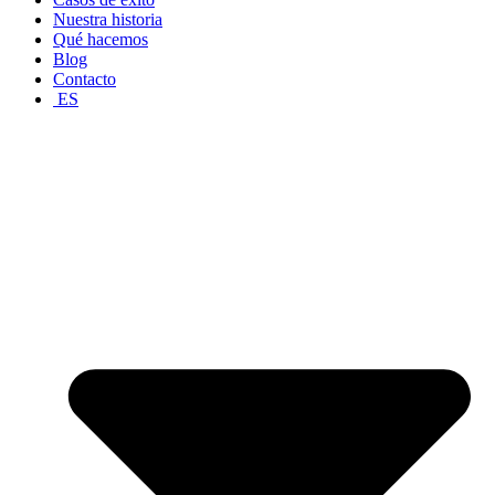
Nuestra historia
Qué hacemos
Blog
Contacto
ES