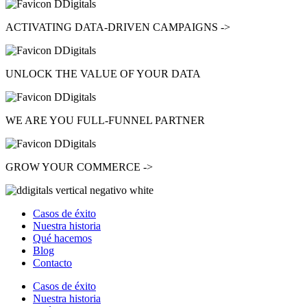
ACTIVATING
DATA-DRIVEN CAMPAIGNS ->
UNLOCK
THE VALUE OF YOUR DATA
WE ARE YOU
FULL-FUNNEL
PARTNER
GROW
YOUR COMMERCE ->
Casos de éxito
Nuestra historia
Qué hacemos
Blog
Contacto
Casos de éxito
Nuestra historia