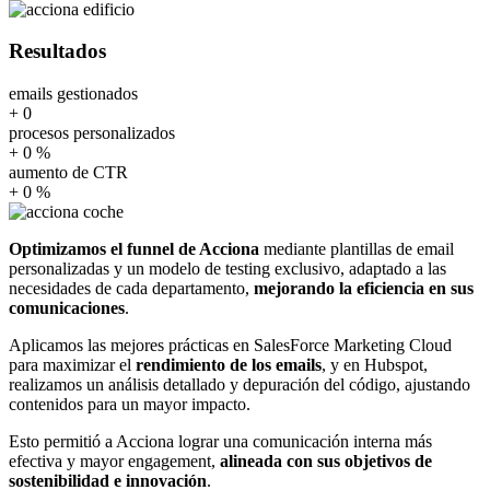
Resultados
emails gestionados
+
0
procesos personalizados
+
0
%
aumento de CTR
+
0
%
Optimizamos el funnel de Acciona
mediante plantillas de email
personalizadas y un modelo de testing exclusivo, adaptado a las
necesidades de cada departamento,
mejorando la eficiencia en sus
comunicaciones
.
Aplicamos las mejores prácticas en SalesForce Marketing Cloud
para maximizar el
rendimiento de los emails
, y en Hubspot,
realizamos un análisis detallado y depuración del código, ajustando
contenidos para un mayor impacto.
Esto permitió a Acciona lograr una comunicación interna más
efectiva y mayor engagement,
alineada con sus objetivos de
sostenibilidad e innovación
.