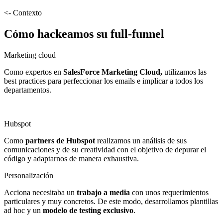
<- Contexto
Cómo hackeamos su full-funnel
Marketing cloud
Como expertos en
SalesForce Marketing Cloud,
utilizamos las
best practices para perfeccionar los emails e implicar a todos los
departamentos.
Hubspot
Como
partners de Hubspot
realizamos un análisis de sus
comunicaciones y de su creatividad con el objetivo de depurar el
código y adaptarnos de manera exhaustiva.
Personalización
Acciona necesitaba un
trabajo a media
con unos requerimientos
particulares y muy concretos. De este modo, desarrollamos plantillas
ad hoc y un
modelo de testing exclusivo
.