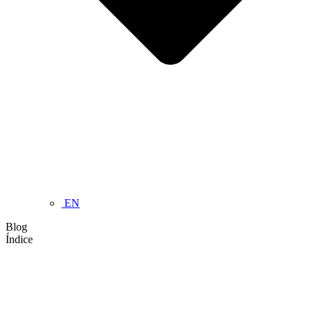
EN
Blog
Índice