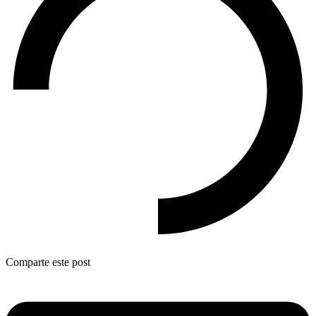
Comparte este post