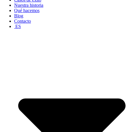
Nuestra historia
Qué hacemos
Blog
Contacto
ES