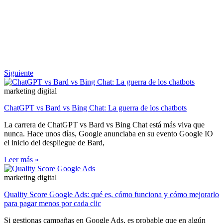
Siguiente
marketing digital
ChatGPT vs Bard vs Bing Chat: La guerra de los chatbots
La carrera de ChatGPT vs Bard vs Bing Chat está más viva que
nunca. Hace unos días, Google anunciaba en su evento Google IO
el inicio del despliegue de Bard,
Leer más »
marketing digital
Quality Score Google Ads: qué es, cómo funciona y cómo mejorarlo
para pagar menos por cada clic
Si gestionas campañas en Google Ads, es probable que en algún