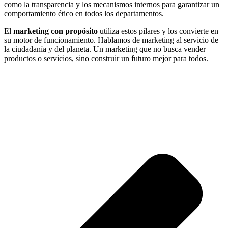
como la transparencia y los mecanismos internos para garantizar un
comportamiento ético en todos los departamentos.
El
marketing con propósito
utiliza estos pilares y los convierte en
su motor de funcionamiento. Hablamos de marketing al servicio de
la ciudadanía y del planeta. Un marketing que no busca vender
productos o servicios, sino construir un futuro mejor para todos.