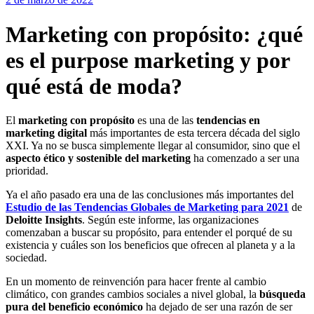
Marketing con propósito: ¿qué
es el purpose marketing y por
qué está de moda?
El
marketing con propósito
es una de las
tendencias en
marketing digital
más importantes de esta tercera década del siglo
XXI. Ya no se busca simplemente llegar al consumidor, sino que el
aspecto ético y sostenible del marketing
ha comenzado a ser una
prioridad.
Ya el año pasado era una de las conclusiones más importantes del
Estudio de las Tendencias Globales de Marketing para 2021
de
Deloitte Insights
. Según este informe, las organizaciones
comenzaban a buscar su propósito, para entender el porqué de su
existencia y cuáles son los beneficios que ofrecen al planeta y a la
sociedad.
En un momento de reinvención para hacer frente al cambio
climático, con grandes cambios sociales a nivel global, la
búsqueda
pura del beneficio económico
ha dejado de ser una razón de ser