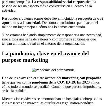
para una compañía. La
responsabilidad social corporativa
ha
pasado de ser un aspecto más a convertirse en el centro de la
actividad.
Responder a quiénes somos debe llevar incluido la respuesta de
qué
aportamos a la sociedad
. De cómo contribuimos para hacer del
mundo un lugar mejor a cómo nos lo hemos encontrado.
Y no estamos hablando simplemente de responder a una necesidad,
sino a toda una serie de valores y compromisos adicionales que
tengan un impacto real en el entorno de la organización.
La pandemia, clave en el avance del
purpose marketing
Una de las claves en el claro avance del
marketing con propósito
tiene que ver con la
pandemia de la COVID-19
. En 2020 vimos
cómo todo el mundo se paralizó. Como lo que parecía improbable,
se hacía realidad.
Mientras los cadáveres se amontonaban en hospitales sobrepasados
y las reservas de mascarillas quirúrgicas y gel hidroalcohólico