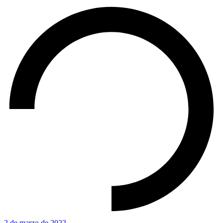
2 de marzo de 2022