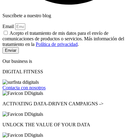
Suscríbete a nuestro blog
Email
Acepto el tratamiento de mis datos para el envío de
comunicaciones de productos o servicios. Más información del
tratamiento en la
Política de privacidad
.
Enviar
Our business is
DIGITAL FITNESS
Contacta con nosotros
ACTIVATING
DATA-DRIVEN CAMPAIGNS ->
UNLOCK
THE VALUE OF YOUR DATA