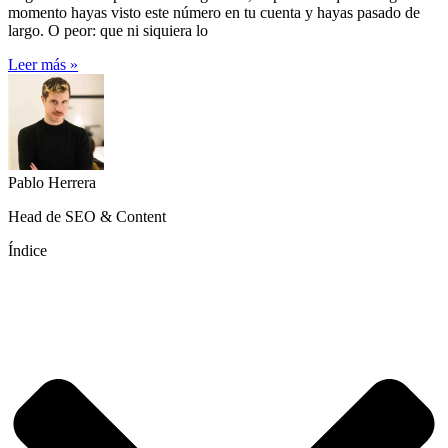
momento hayas visto este número en tu cuenta y hayas pasado de
largo. O peor: que ni siquiera lo
Leer más »
Pablo Herrera
Head de SEO & Content
Índice