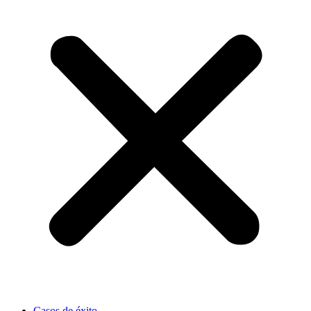
Casos de éxito