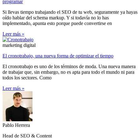
programar
Si llevas tiempo trabajando el SEO de tu web, seguramente ya hayas
oído hablar del schema markup. Y si todavía no lo has
implementado, apunta esto porque puede convertirse en
Leer más »
marketing digital
El cronotrabajo, una nueva forma de optimizar el tiempo
El cronotrabajo es uno de los términos de moda. Una nueva manera
de trabajar que, sin embargo, no es apta para todo el mundo ni para
todos los sectores. Como
Leer más »
Pablo Herrera
Head de SEO & Content