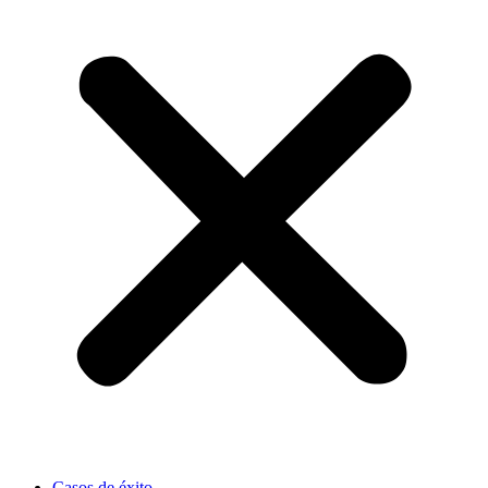
Casos de éxito