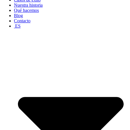
Nuestra historia
Qué hacemos
Blog
Contacto
ES