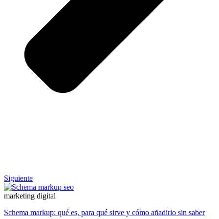
Siguiente
marketing digital
Schema markup: qué es, para qué sirve y cómo añadirlo sin saber