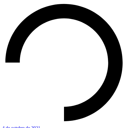
4 de octubre de 2021