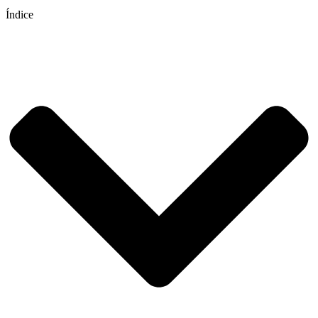
Índice