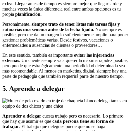
extra
. Llegar antes de tiempo es siempre mejor que llegar tarde y
muchas veces la única diferencia real entre ambas opciones es tu
propia
planificación.
Personalmente
, siempre trato de tener listas mis tareas fijas y
rutinarias una semana antes de la fecha fijada
. No siempre es
posible, pero me da un margen lo suficientemente amplio para poder
gestionar problemáticas varias. Desde festivos, vacaciones o
enfermedades a ausencias de clientes o proveedores…
En este sentido, también es importante
evitar las injerencias
externas
. Un cliente siempre va a querer la máxima rapidez posible,
pero puede que estratégicamente una periodicidad determinada sea
más recomendable. Al menos en marketing digital, siempre hay una
parte de pedagogía que también requerirá parte de nuestro tiempo.
5. Aprende a delegar
Aprender a delegar
cuesta trabajo pero es necesario. Lo primero
que hay que asumir es que
cada persona tiene su forma de
trabajar
. El trabajo que delegues puede que no se haga