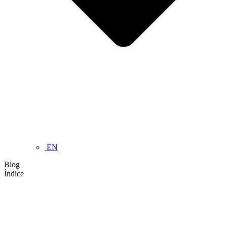
EN
Blog
Índice