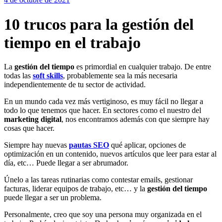
10 trucos para la gestión del
tiempo en el trabajo
La
gestión del tiempo
es primordial en cualquier trabajo. De entre
todas las
soft skills
, probablemente sea la más necesaria
independientemente de tu sector de actividad.
En un mundo cada vez más vertiginoso, es muy fácil no llegar a
todo lo que tenemos que hacer. En sectores como el nuestro del
marketing digital
, nos encontramos además con que siempre hay
cosas que hacer.
Siempre hay nuevas
pautas SEO
qué aplicar, opciones de
optimización en un contenido, nuevos artículos que leer para estar al
día, etc… Puede llegar a ser abrumador.
Únelo a las tareas rutinarias como contestar emails, gestionar
facturas, liderar equipos de trabajo, etc… y la
gestión del tiempo
puede llegar a ser un problema.
Personalmente, creo que soy una persona muy organizada en el