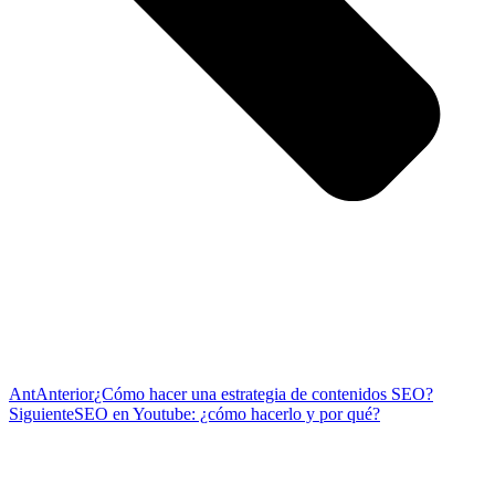
Ant
Anterior
¿Cómo hacer una estrategia de contenidos SEO?
Siguiente
SEO en Youtube: ¿cómo hacerlo y por qué?