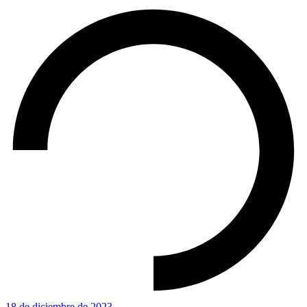
18 de diciembre de 2023