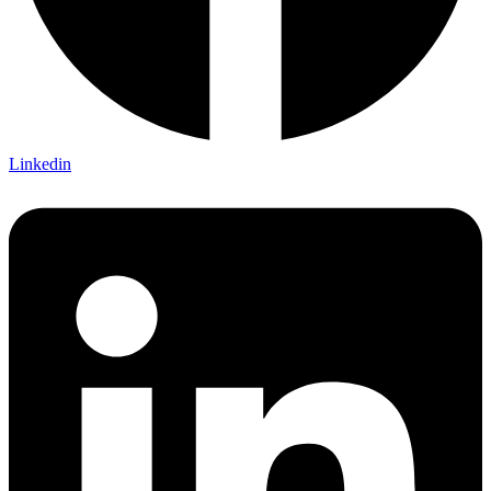
Linkedin