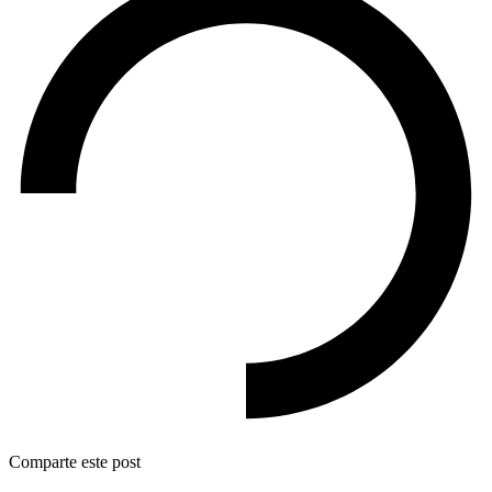
Comparte este post