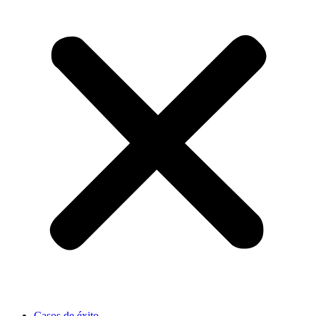
Casos de éxito