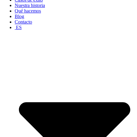
Nuestra historia
Qué hacemos
Blog
Contacto
ES