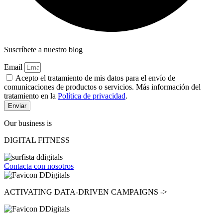
Suscríbete a nuestro blog
Email
Acepto el tratamiento de mis datos para el envío de
comunicaciones de productos o servicios. Más información del
tratamiento en la
Política de privacidad
.
Enviar
Our business is
DIGITAL FITNESS
Contacta con nosotros
ACTIVATING
DATA-DRIVEN CAMPAIGNS ->