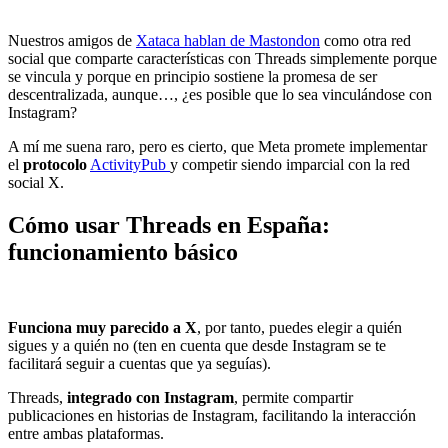
Nuestros amigos de
Xataca hablan de Mastondon
como otra red
social que comparte características con Threads simplemente porque
se vincula y porque en principio sostiene la promesa de ser
descentralizada, aunque…, ¿es posible que lo sea vinculándose con
Instagram?
A mí me suena raro, pero es cierto, que Meta promete implementar
el
protocolo
ActivityPub
y competir siendo imparcial con la red
social X.
Cómo usar Threads en España:
funcionamiento básico
Funciona muy parecido a X
, por tanto, puedes elegir a quién
sigues y a quién no (ten en cuenta que desde Instagram se te
facilitará seguir a cuentas que ya seguías).
Threads,
integrado con Instagram
, permite compartir
publicaciones en historias de Instagram, facilitando la interacción
entre ambas plataformas.