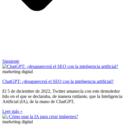
Siguiente
marketing digital
ChatGPT: ¿desaparecerá el SEO con la inteligencia artificial?
El 5 de diciembre de 2022, Twitter amanecía con este demoledor
hilo en el que se declaraba, de manera rutilante, que la Inteligencia
Artificial (IA), de la mano de ChatGPT,
Leer más »
marketing digital