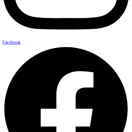
Facebook