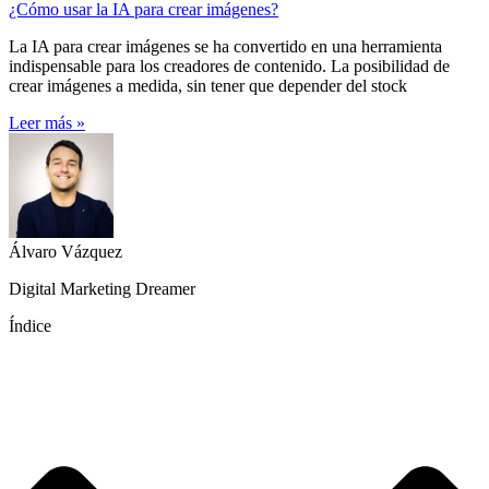
¿Cómo usar la IA para crear imágenes?
La IA para crear imágenes se ha convertido en una herramienta
indispensable para los creadores de contenido. La posibilidad de
crear imágenes a medida, sin tener que depender del stock
Leer más »
Álvaro Vázquez
Digital Marketing Dreamer
Índice