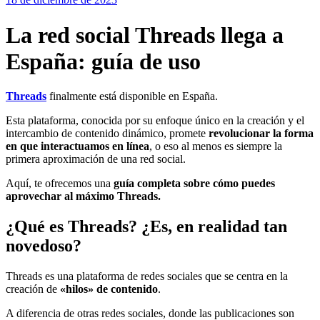
La red social Threads llega a
España: guía de uso
Threads
finalmente está disponible en España.
Esta plataforma, conocida por su enfoque único en la creación y el
intercambio de contenido dinámico, promete
revolucionar la forma
en que interactuamos en línea
, o eso al menos es siempre la
primera aproximación de una red social.
Aquí, te ofrecemos una
guía completa sobre cómo puedes
aprovechar al máximo Threads.
¿Qué es Threads? ¿Es, en realidad tan
novedoso?
Threads es una plataforma de redes sociales que se centra en la
creación de
«hilos» de contenido
.
A diferencia de otras redes sociales, donde las publicaciones son