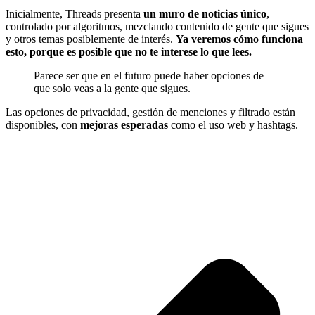
Inicialmente, Threads presenta
un muro de noticias único
,
controlado por algoritmos, mezclando contenido de gente que sigues
y otros temas posiblemente de interés.
Ya veremos cómo funciona
esto, porque es posible que no te interese lo que lees.
Parece ser que en el futuro puede haber opciones de
que solo veas a la gente que sigues.
Las opciones de privacidad, gestión de menciones y filtrado están
disponibles, con
mejoras esperadas
como el uso web y hashtags.