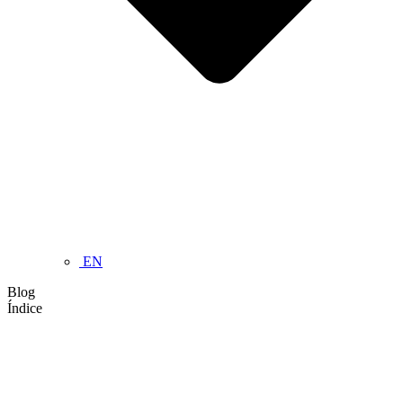
EN
Blog
Índice