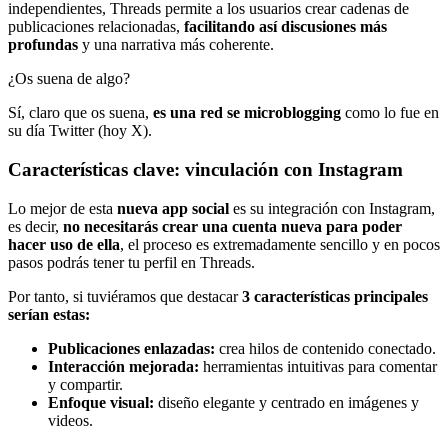
independientes, Threads permite a los usuarios crear cadenas de
publicaciones relacionadas,
facilitando así discusiones más
profundas
y una narrativa más coherente.
¿Os suena de algo?
Sí, claro que os suena,
es una red se microblogging
como lo fue en
su día Twitter (hoy X).
Características clave: vinculación con Instagram
Lo mejor de esta
nueva app social
es su integración con Instagram,
es decir,
no necesitarás crear una cuenta nueva para poder
hacer uso de ella
, el proceso es extremadamente sencillo y en pocos
pasos podrás tener tu perfil en Threads.
Por tanto, si tuviéramos que destacar
3 características principales
serían estas:
Publicaciones enlazadas:
crea hilos de contenido conectado.
Interacción mejorada:
herramientas intuitivas para comentar
y compartir.
Enfoque visual:
diseño elegante y centrado en imágenes y
videos.