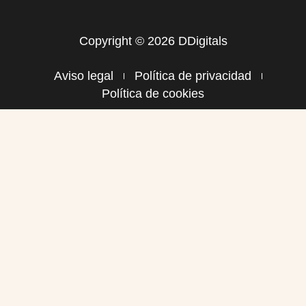
Copyright © 2026 DDigitals
Aviso legal
Política de privacidad
Política de cookies