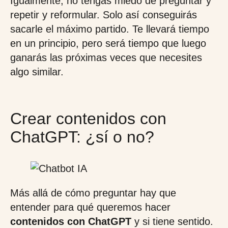
Igualmente, no tengas miedo de preguntar y
repetir y reformular. Solo así conseguirás
sacarle el máximo partido. Te llevará tiempo
en un principio, pero será tiempo que luego
ganarás las próximas veces que necesites
algo similar.
Crear contenidos con
ChatGPT: ¿sí o no?
Más allá de cómo preguntar hay que
entender para qué queremos hacer
contenidos con ChatGPT
y si tiene sentido.