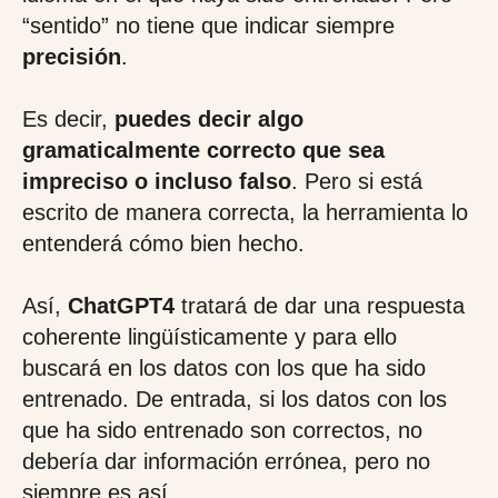
“sentido” no tiene que indicar siempre
precisión
.
Es decir,
puedes decir algo
gramaticalmente correcto que sea
impreciso o incluso falso
. Pero si está
escrito de manera correcta, la herramienta lo
entenderá cómo bien hecho.
Así,
ChatGPT4
tratará de dar una respuesta
coherente lingüísticamente y para ello
buscará en los datos con los que ha sido
entrenado. De entrada, si los datos con los
que ha sido entrenado son correctos, no
debería dar información errónea, pero no
siempre es así.