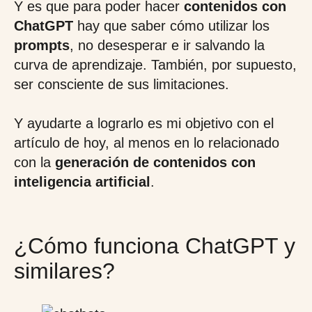
Y es que para poder hacer
contenidos con
ChatGPT
hay que saber cómo utilizar los
prompts
, no desesperar e ir salvando la
curva de aprendizaje. También, por supuesto,
ser consciente de sus limitaciones.
Y ayudarte a lograrlo es mi objetivo con el
artículo de hoy, al menos en lo relacionado
con la
generación de contenidos con
inteligencia artificial
.
¿Cómo funciona ChatGPT y
similares?