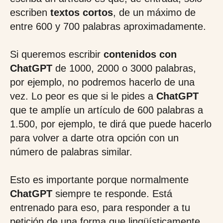
escriben
textos cortos
, de un máximo de
entre 600 y 700 palabras aproximadamente.
Si queremos escribir
contenidos con
ChatGPT
de 1000, 2000 o 3000 palabras,
por ejemplo, no podremos hacerlo de una
vez. Lo peor es que si le pides a
ChatGPT
que te amplíe un artículo de 600 palabras a
1.500, por ejemplo, te dirá que puede hacerlo
para volver a darte otra opción con un
número de palabras similar.
Esto es importante porque normalmente
ChatGPT
siempre te responde. Está
entrenado para eso, para responder a tu
petición de una forma que lingüísticamente