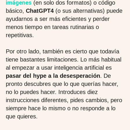
imágenes
(en solo dos formatos) o código
básico,
ChatGPT4
(o sus alternativas) puede
ayudarnos a ser más eficientes y perder
menos tiempo en tareas rutinarias o
repetitivas.
Por otro lado, también es cierto que todavía
tiene bastantes limitaciones. Lo más habitual
al empezar a usar inteligencia artificial es
pasar del hype a la desesperación
. De
pronto descubres que lo que querías hacer,
no lo puedes hacer. Introduces diez
instrucciones diferentes, pides cambios, pero
siempre hace lo mismo o no responde a lo
que quieres.