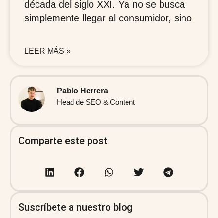
década del siglo XXI. Ya no se busca
simplemente llegar al consumidor, sino
LEER MÁS »
Pablo Herrera
Head de SEO & Content
Comparte este post
Suscríbete a nuestro blog