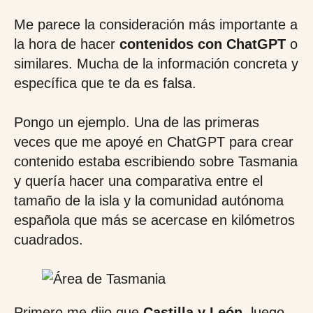
Me parece la consideración más importante a
la hora de hacer
contenidos con ChatGPT
o
similares. Mucha de la información concreta y
específica que te da es falsa.
Pongo un ejemplo. Una de las primeras
veces que me apoyé en ChatGPT para crear
contenido estaba escribiendo sobre Tasmania
y quería hacer una comparativa entre el
tamaño de la isla y la comunidad autónoma
española que más se acercase en kilómetros
cuadrados.
Primero me dijo que
Castilla y León
, luego