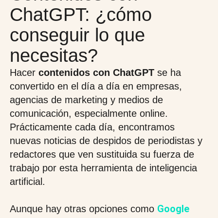
ChatGPT: ¿cómo
conseguir lo que
necesitas?
Hacer
contenidos con ChatGPT
se ha
convertido en el día a día en empresas,
agencias de marketing y medios de
comunicación, especialmente online.
Prácticamente cada día, encontramos
nuevas noticias de despidos de periodistas y
redactores que ven sustituida su fuerza de
trabajo por esta herramienta de inteligencia
artificial.
Google
Aunque hay otras opciones como