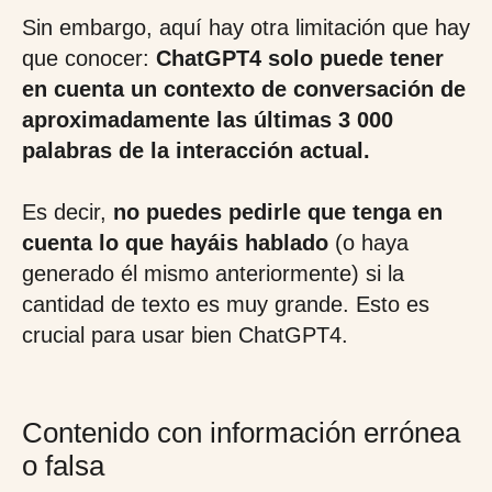
Sin embargo, aquí hay otra limitación que hay
que conocer:
ChatGPT4 solo puede tener
en cuenta un contexto de conversación de
aproximadamente las últimas 3 000
palabras de la interacción actual.
Es decir,
no puedes pedirle que tenga en
cuenta lo que hayáis hablado
(o haya
generado él mismo anteriormente) si la
cantidad de texto es muy grande. Esto es
crucial para usar bien ChatGPT4.
Contenido con información errónea
o falsa