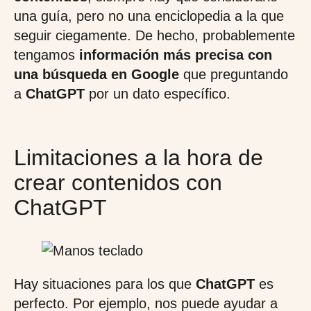
una guía, pero no una enciclopedia a la que
seguir ciegamente. De hecho, probablemente
tengamos
información más precisa con
una búsqueda en Google
que preguntando
a
ChatGPT
por un dato específico.
Limitaciones a la hora de
crear contenidos con
ChatGPT
Hay situaciones para los que
ChatGPT
es
perfecto. Por ejemplo, nos puede ayudar a