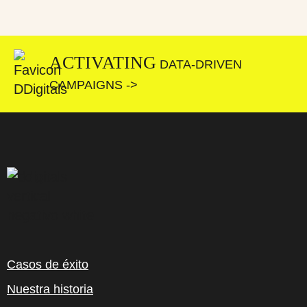
ACTIVATING
DATA-DRIVEN
CAMPAIGNS ->
Casos de éxito
Nuestra historia