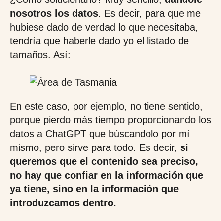
nosotros los datos
. Es decir, para que me
hubiese dado de verdad lo que necesitaba,
tendría que haberle dado yo el listado de
tamaños. Así:
En este caso, por ejemplo, no tiene sentido,
porque pierdo más tiempo proporcionando los
datos a ChatGPT que búscandolo por mí
mismo, pero sirve para todo. Es decir,
si
queremos que el contenido sea preciso,
no hay que confiar en la información que
ya tiene, sino en la información que
introduzcamos dentro.