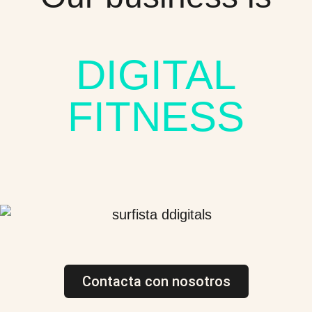
DIGITAL
FITNESS
Contacta con nosotros