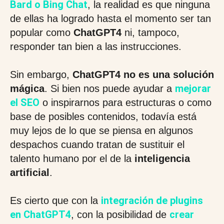
Bard o Bing Chat
, la realidad es que ninguna
de ellas ha logrado hasta el momento ser tan
popular como
ChatGPT4
ni, tampoco,
responder tan bien a las instrucciones.
Sin embargo,
ChatGPT4
no es una solución
mejorar
mágica
. Si bien nos puede ayudar a
el SEO
o inspirarnos para estructuras o como
base de posibles contenidos, todavía está
muy lejos de lo que se piensa en algunos
despachos cuando tratan de sustituir el
talento humano por el de la
inteligencia
artificial
.
integración de plugins
Es cierto que con la
en ChatGPT4
crear
, con la posibilidad de