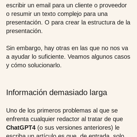
escribir un email para un cliente o proveedor
o resumir un texto complejo para una
presentación. O para crear la estructura de la
presentación.
Sin embargo, hay otras en las que no nos va
a ayudar lo suficiente. Veamos algunos casos
y cómo solucionarlo.
Información demasiado larga
Uno de los primeros problemas al que se
enfrenta cualquier redactor al tratar de que
ChatGPT4
(o sus versiones anteriores) le
escriba un artículo es que, de entrada, solo