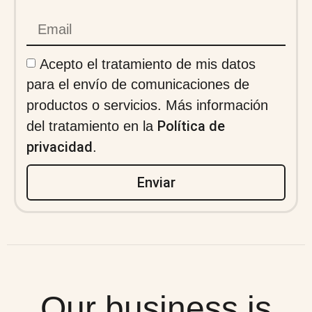
Acepto el tratamiento de mis datos
para el envío de comunicaciones de
productos o servicios. Más información
Política de
del tratamiento en la
privacidad
.
Enviar
Our business is