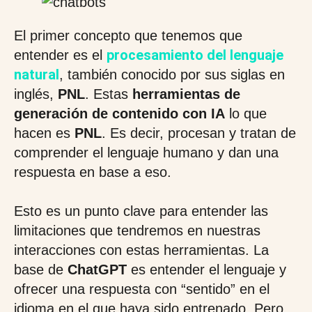
El primer concepto que tenemos que
procesamiento del lenguaje
entender es el
natural
, también conocido por sus siglas en
inglés,
PNL
. Estas
herramientas de
generación de contenido con IA
lo que
hacen es
PNL
. Es decir, procesan y tratan de
comprender el lenguaje humano y dan una
respuesta en base a eso.
Esto es un punto clave para entender las
limitaciones que tendremos en nuestras
interacciones con estas herramientas. La
base de
ChatGPT
es entender el lenguaje y
ofrecer una respuesta con “sentido” en el
idioma en el que haya sido entrenado. Pero