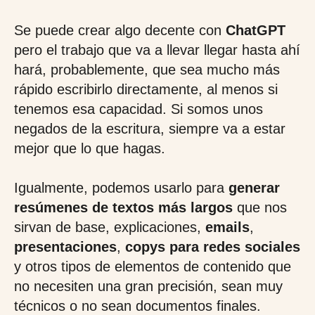
Se puede crear algo decente con
ChatGPT
pero el trabajo que va a llevar llegar hasta ahí
hará, probablemente, que sea mucho más
rápido escribirlo directamente, al menos si
tenemos esa capacidad. Si somos unos
negados de la escritura, siempre va a estar
mejor que lo que hagas.
Igualmente, podemos usarlo para
generar
resúmenes de textos más largos
que nos
sirvan de base, explicaciones,
emails
,
presentaciones
,
copys para redes sociales
y otros tipos de elementos de contenido que
no necesiten una gran precisión, sean muy
técnicos o no sean documentos finales.