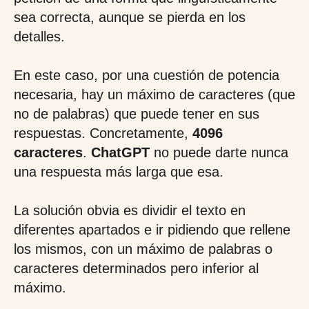
sea correcta, aunque se pierda en los
detalles.
En este caso, por una cuestión de potencia
necesaria, hay un máximo de caracteres (que
no de palabras) que puede tener en sus
respuestas. Concretamente,
4096
caracteres
.
ChatGPT
no puede darte nunca
una respuesta más larga que esa.
La solución obvia es dividir el texto en
diferentes apartados e ir pidiendo que rellene
los mismos, con un máximo de palabras o
caracteres determinados pero inferior al
máximo.