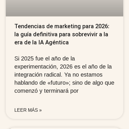
Tendencias de marketing para 2026:
la guía definitiva para sobrevivir a la
era de la IA Agéntica
Si 2025 fue el año de la
experimentación, 2026 es el año de la
integración radical. Ya no estamos
hablando de «futuro»; sino de algo que
comenzó y terminará por
LEER MÁS »