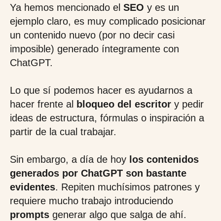
Ya hemos mencionado el
SEO
y es un
ejemplo claro, es muy complicado posicionar
un contenido nuevo (por no decir casi
imposible) generado íntegramente con
ChatGPT.
Lo que sí podemos hacer es ayudarnos a
hacer frente al
bloqueo del escritor
y pedir
ideas de estructura, fórmulas o inspiración a
partir de la cual trabajar.
Sin embargo, a día de hoy
los contenidos
generados por ChatGPT son bastante
evidentes
. Repiten muchísimos patrones y
requiere mucho trabajo introduciendo
prompts
generar algo que salga de ahí.