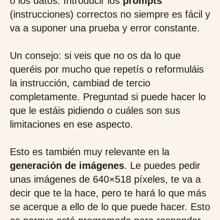
o los datos. Introducir los
prompts
(instrucciones) correctos no siempre es fácil y
va a suponer una prueba y error constante.
Un consejo: si veis que no os da lo que
queréis por mucho que repetís o reformuláis
la instrucción, cambiad de tercio
completamente. Preguntad si puede hacer lo
que le estáis pidiendo o cuáles son sus
limitaciones en ese aspecto.
Esto es también muy relevante en la
generación de imágenes
. Le puedes pedir
unas imágenes de 640×518 píxeles, te va a
decir que te la hace, pero te hará lo que más
se acerque a ello de lo que puede hacer. Esto