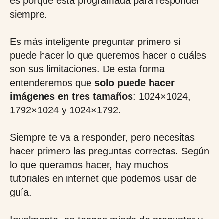
es porque está programada para responder
siempre.
Es más inteligente preguntar primero si
puede hacer lo que queremos hacer o cuáles
son sus limitaciones. De esta forma
entenderemos que
solo puede hacer
imágenes en tres tamaños
: 1024×1024,
1792×1024 y 1024×1792.
Siempre te va a responder, pero necesitas
hacer primero las preguntas correctas. Según
lo que queramos hacer, hay muchos
tutoriales en internet que podemos usar de
guía.