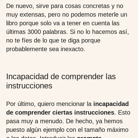
De nuevo, sirve para cosas concretas y no
muy extensas, pero no podemos meterle un
libro porque solo va a tener en cuenta las
últimas 3000 palabras. Si no lo hacemos así,
no te fíes de lo que te diga porque
probablemente sea inexacto.
Incapacidad de comprender las
instrucciones
Por último, quiero mencionar la
incapacidad
de comprender ciertas instrucciones
. Esto
pasa muy a menudo. De hecho, ya hemos
puesto algún ejemplo con el tamaño máximo