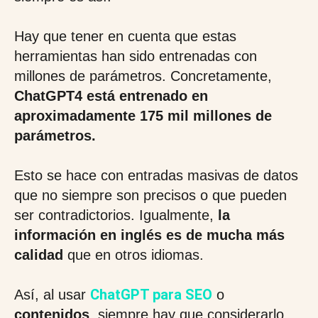
Hay que tener en cuenta que estas
herramientas han sido entrenadas con
millones de parámetros. Concretamente,
ChatGPT4 está entrenado en
aproximadamente 175 mil millones de
parámetros.
Esto se hace con entradas masivas de datos
que no siempre son precisos o que pueden
ser contradictorios. Igualmente,
la
información en inglés es de mucha más
calidad
que en otros idiomas.
ChatGPT para SEO
Así, al usar
o
contenidos
, siempre hay que considerarlo