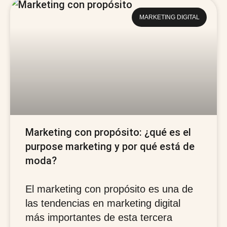
MARKETING DIGITAL
Marketing con propósito: ¿qué es el
purpose marketing y por qué está de
moda?
El marketing con propósito es una de
las tendencias en marketing digital
más importantes de esta tercera