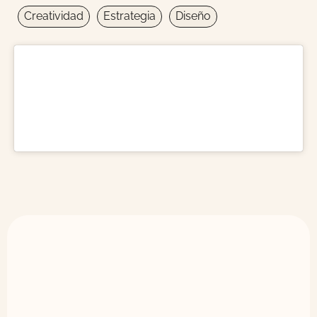
Creatividad
Estrategia
Diseño