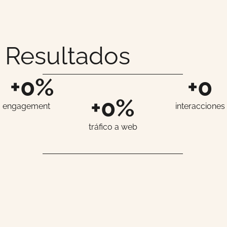
Resultados
+
0
%
+
0
+
0
%
engagement
interacciones
tráfico a web