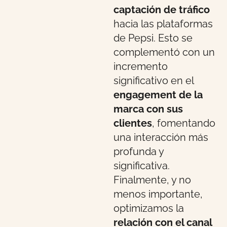
captación de tráfico
hacia las plataformas
de Pepsi. Esto se
complementó con un
incremento
significativo en el
engagement de la
marca con sus
clientes
, fomentando
una interacción más
profunda y
significativa.
Finalmente, y no
menos importante,
optimizamos la
relación con el canal