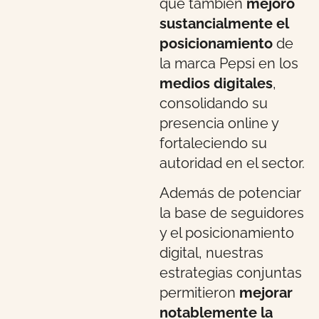
que también
mejoró
sustancialmente el
posicionamiento
de
la marca Pepsi en los
medios digitales
,
consolidando su
presencia online y
fortaleciendo su
autoridad en el sector.
Además de potenciar
la base de seguidores
y el posicionamiento
digital, nuestras
estrategias conjuntas
permitieron
mejorar
notablemente la