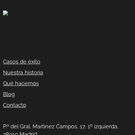
Casos de éxito
Nuestra historia
Qué hacemos
Blog
Contacto
P.º del Gral. Martínez Campos, 17, 1º izquierda,
28010 Madrid