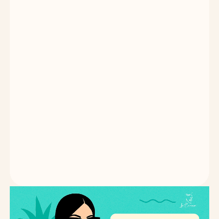
Las Pepsi