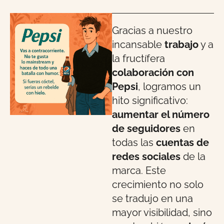
Gracias a nuestro
incansable
trabajo
y a
la fructífera
colaboración con
Pepsi
, logramos un
hito significativo:
aumentar el número
de seguidores
en
todas las
cuentas de
redes sociales
de la
marca. Este
crecimiento no solo
se tradujo en una
mayor visibilidad, sino