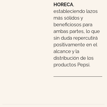
HORECA
,
estableciendo lazos
más sólidos y
beneficiosos para
ambas partes, lo que
sin duda repercutirá
positivamente en el
alcance y la
distribución de los
productos Pepsi.