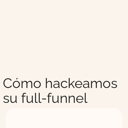
Cómo hackeamos
su full-funnel