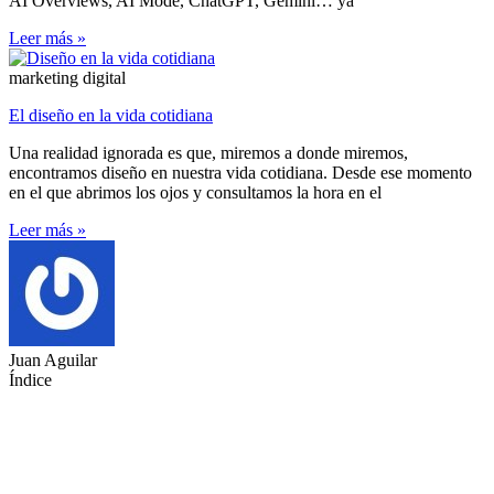
AI Overviews, AI Mode, ChatGPT, Gemini… ya
Leer más »
marketing digital
El diseño en la vida cotidiana
Una realidad ignorada es que, miremos a donde miremos,
encontramos diseño en nuestra vida cotidiana. Desde ese momento
en el que abrimos los ojos y consultamos la hora en el
Leer más »
Juan Aguilar
Índice