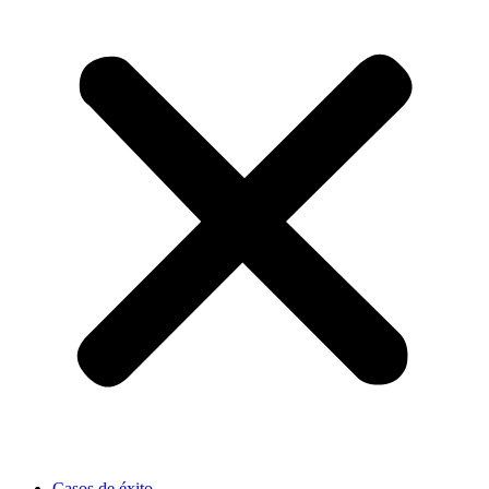
Casos de éxito