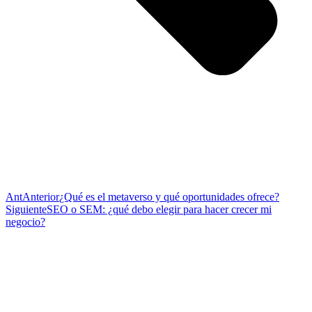
Ant
Anterior
¿Qué es el metaverso y qué oportunidades ofrece?
Siguiente
SEO o SEM: ¿qué debo elegir para hacer crecer mi
negocio?