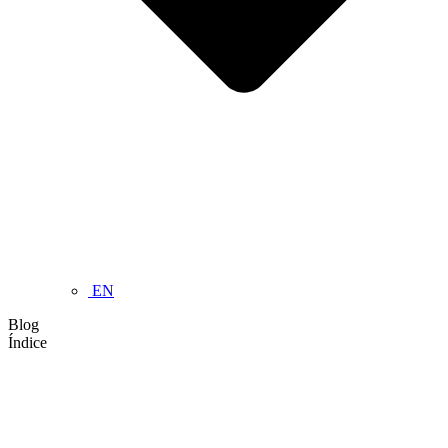
EN
Blog
Índice