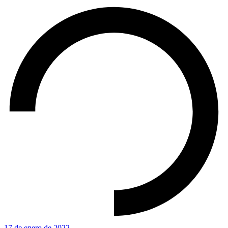
17 de enero de 2022