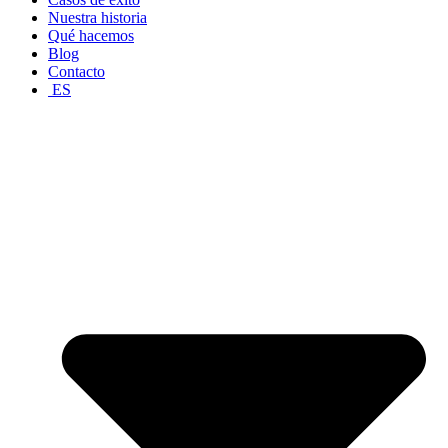
Nuestra historia
Qué hacemos
Blog
Contacto
ES