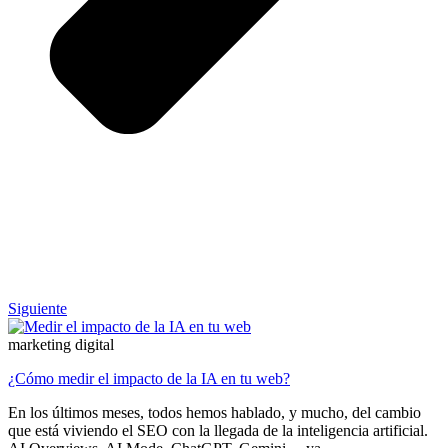
Siguiente
marketing digital
¿Cómo medir el impacto de la IA en tu web?
En los últimos meses, todos hemos hablado, y mucho, del cambio
que está viviendo el SEO con la llegada de la inteligencia artificial.