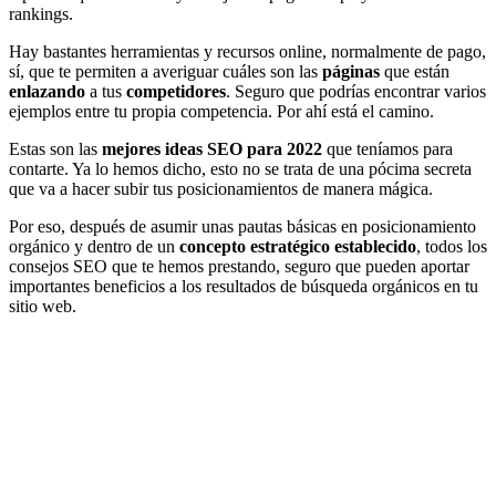
rankings.
Hay bastantes herramientas y recursos online, normalmente de pago,
sí, que te permiten a averiguar cuáles son las
páginas
que están
enlazando
a tus
competidores
. Seguro que podrías encontrar varios
ejemplos entre tu propia competencia. Por ahí está el camino.
Estas son las
mejores ideas SEO para 2022
que teníamos para
contarte. Ya lo hemos dicho, esto no se trata de una pócima secreta
que va a hacer subir tus posicionamientos de manera mágica.
Por eso, después de asumir unas pautas básicas en posicionamiento
orgánico y dentro de un
concepto estratégico establecido
, todos los
consejos SEO que te hemos prestando, seguro que pueden aportar
importantes beneficios a los resultados de búsqueda orgánicos en tu
sitio web.