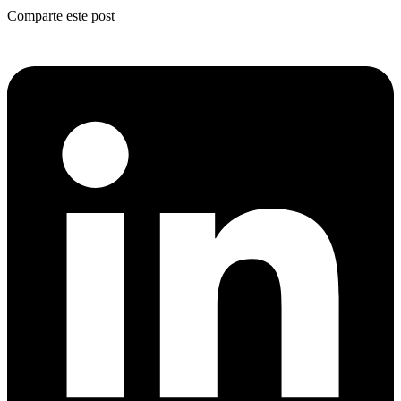
Comparte este post