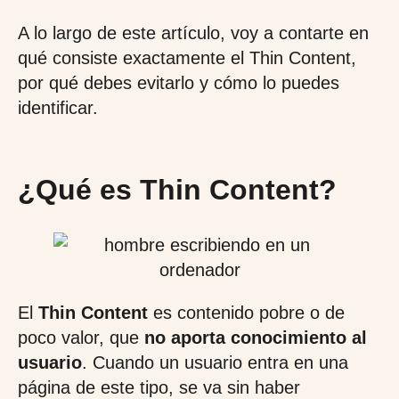
A lo largo de este artículo, voy a contarte en
qué consiste exactamente el Thin Content,
por qué debes evitarlo y cómo lo puedes
identificar.
¿Qué es Thin Content?
El
Thin Content
es contenido pobre o de
poco valor, que
no aporta conocimiento al
usuario
. Cuando un usuario entra en una
página de este tipo, se va sin haber