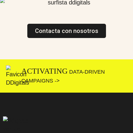
Contacta con nosotros
ACTIVATING
DATA-DRIVEN
CAMPAIGNS ->