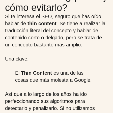
cómo evitarlo?
Si te interesa el SEO, seguro que has oído
hablar de
thin content
. Se tiene a realizar la
traducción literal del concepto y hablar de
contenido corto o delgado, pero se trata de
un concepto bastante más amplio.
Una clave:
El
Thin Content
es una de las
cosas que más molesta a Google.
Así que a lo largo de los años ha ido
perfeccionando sus algoritmos para
detectarlo y penalizarlo. Si no utilizamos