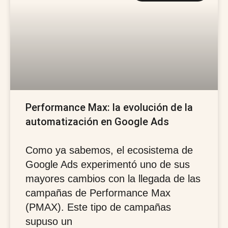
Performance Max: la evolución de la
automatización en Google Ads
Como ya sabemos, el ecosistema de
Google Ads experimentó uno de sus
mayores cambios con la llegada de las
campañas de Performance Max
(PMAX). Este tipo de campañas
supuso un