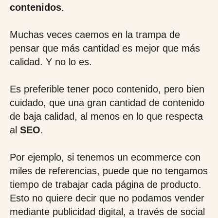
contenidos
.
Muchas veces caemos en la trampa de
pensar que más cantidad es mejor que más
calidad. Y no lo es.
Es preferible tener poco contenido, pero bien
cuidado, que una gran cantidad de contenido
de baja calidad, al menos en lo que respecta
al
SEO
.
Por ejemplo, si tenemos un ecommerce con
miles de referencias, puede que no tengamos
tiempo de trabajar cada página de producto.
Esto no quiere decir que no podamos vender
mediante publicidad digital, a través de social