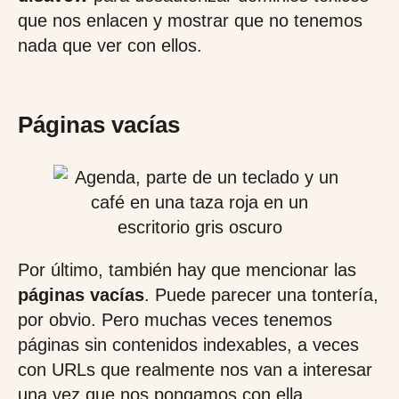
que nos enlacen y mostrar que no tenemos
nada que ver con ellos.
Páginas vacías
Por último, también hay que mencionar las
páginas vacías
. Puede parecer una tontería,
por obvio. Pero muchas veces tenemos
páginas sin contenidos indexables, a veces
con URLs que realmente nos van a interesar
una vez que nos pongamos con ella.