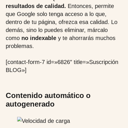
resultados de calidad.
Entonces, permite
que Google solo tenga acceso a lo que,
dentro de tu página, ofrezca esa calidad. Lo
demás, sino lo puedes eliminar, márcalo
como
no indexable
y te ahorrarás muchos
problemas.
[contact-form-7 id=»6826″ title=»Suscripción
BLOG»]
Contenido automático o
autogenerado