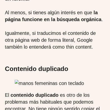
Al menos, si tienes algún interés en que
la
página funcione en la búsqueda orgánica
.
Igualmente, si traducimos el contenido de
otra página web de forma literal, Google
también lo entenderá como thin content.
Contenido duplicado
El
contenido duplicado
es otro de los
problemas más habituales que podemos
encontrar. No tiene ningún sentido copiar el