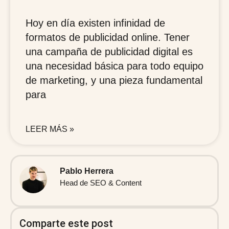
Hoy en día existen infinidad de
formatos de publicidad online. Tener
una campaña de publicidad digital es
una necesidad básica para todo equipo
de marketing, y una pieza fundamental
para
LEER MÁS »
Pablo Herrera
Head de SEO & Content
Comparte este post