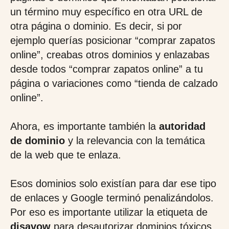
un término muy específico en otra URL de
otra página o dominio. Es decir, si por
ejemplo querías posicionar “comprar zapatos
online”, creabas otros dominios y enlazabas
desde todos “comprar zapatos online” a tu
página o variaciones como “tienda de calzado
online”.
Ahora, es importante también la
autoridad
de dominio
y la relevancia con la temática
de la web que te enlaza.
Esos dominios solo existían para dar ese tipo
de enlaces y Google terminó penalizándolos.
Por eso es importante utilizar la etiqueta de
disavow
para desautorizar dominios tóxicos