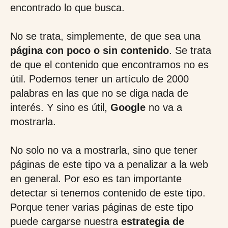
encontrado lo que busca.
No se trata, simplemente, de que sea una
página con poco o sin contenido
. Se trata
de que el contenido que encontramos no es
útil. Podemos tener un artículo de 2000
palabras en las que no se diga nada de
interés. Y sino es útil,
Google
no va a
mostrarla.
No solo no va a mostrarla, sino que tener
páginas de este tipo va a penalizar a la web
en general. Por eso es tan importante
detectar si tenemos contenido de este tipo.
Porque tener varias páginas de este tipo
puede cargarse nuestra
estrategia de