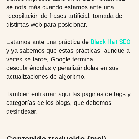
se nota más cuando estamos ante una
recopilación de frases artificial, tomada de
distintas web para posicionar.
Black Hat SEO
Estamos ante una práctica de
y ya sabemos que estas prácticas, aunque a
veces se tarde, Google termina
descubriéndolas y penalizándolas en sus
actualizaciones de algoritmo.
También entrarían aquí las páginas de tags y
categorías de los blogs, que debemos
desindexar.