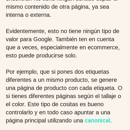
mismo contenido de otra página, ya sea
interna o externa.
Evidentemente, esto no tiene ningún tipo de
valor para Google. También ten en cuenta
que a veces, especialmente en ecommerce,
esto puede producirse solo.
Por ejemplo, que si pones dos etiquetas
diferentes a un mismo producto, se genere
una página de producto con cada etiqueta. O
si tienes diferentes páginas según el tallaje o
el color. Este tipo de cositas es bueno
controlarlo y en todo caso apuntar a una
canonical
página principal utilizando una
.