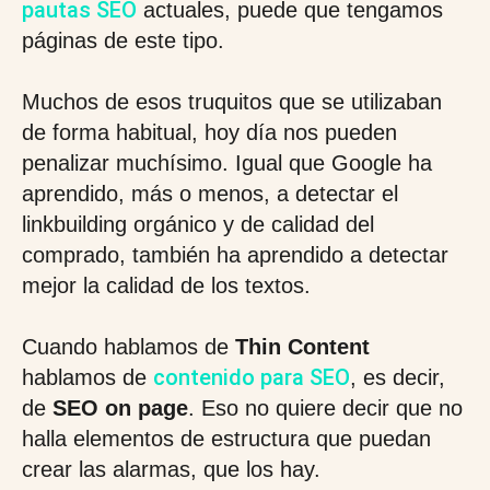
pautas SEO
actuales, puede que tengamos
páginas de este tipo.
Muchos de esos truquitos que se utilizaban
de forma habitual, hoy día nos pueden
penalizar muchísimo. Igual que Google ha
aprendido, más o menos, a detectar el
linkbuilding orgánico y de calidad del
comprado, también ha aprendido a detectar
mejor la calidad de los textos.
Cuando hablamos de
Thin Content
contenido para SEO
hablamos de
, es decir,
de
SEO on page
. Eso no quiere decir que no
halla elementos de estructura que puedan
crear las alarmas, que los hay.