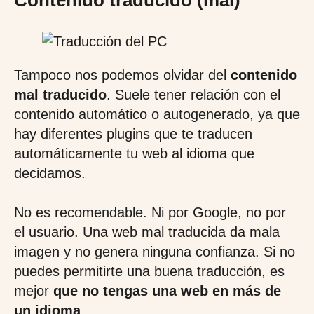
Contenido traducido (mal)
Tampoco nos podemos olvidar del
contenido
mal traducido
. Suele tener relación con el
contenido automático o autogenerado, ya que
hay diferentes plugins que te traducen
automáticamente tu web al idioma que
decidamos.
No es recomendable. Ni por Google, no por
el usuario. Una web mal traducida da mala
imagen y no genera ninguna confianza. Si no
puedes permitirte una buena traducción, es
mejor
que no tengas una web en más de
un idioma
.