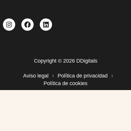
Copyright © 2026 DDigitals
Aviso legal
Política de privacidad
Política de cookies