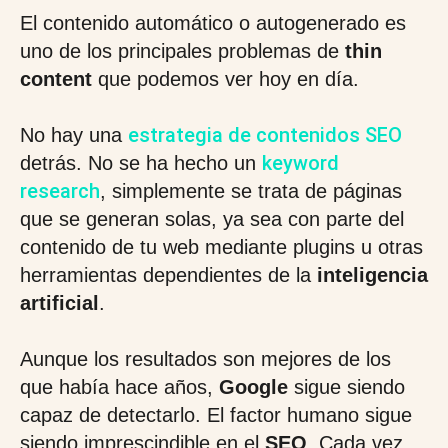
El contenido automático o autogenerado es
uno de los principales problemas de
thin
content
que podemos ver hoy en día.
estrategia de contenidos SEO
No hay una
keyword
detrás. No se ha hecho un
research
, simplemente se trata de páginas
que se generan solas, ya sea con parte del
contenido de tu web mediante plugins u otras
herramientas dependientes de la
inteligencia
artificial
.
Aunque los resultados son mejores de los
que había hace años,
Google
sigue siendo
capaz de detectarlo. El factor humano sigue
siendo imprescindible en el
SEO
. Cada vez