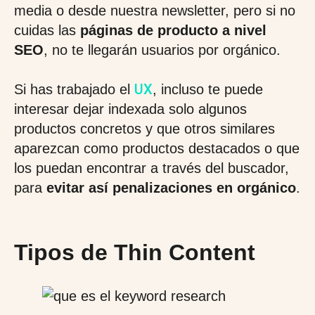
media o desde nuestra newsletter, pero si no
cuidas las
páginas de producto a nivel
SEO
, no te llegarán usuarios por orgánico.
UX
Si has trabajado el
, incluso te puede
interesar dejar indexada solo algunos
productos concretos y que otros similares
aparezcan como productos destacados o que
los puedan encontrar a través del buscador,
para
evitar así penalizaciones en orgánico
.
Tipos de Thin Content