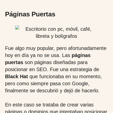
Páginas Puertas
Fue algo muy popular, pero afortunadamente
hoy en día ya no se usa. Las
páginas
puertas
son páginas diseñadas para
posicionar en SEO. Fue una estrategia de
Black Hat
que funcionaba en su momento,
pero como siempre pasa con Google,
finalmente se descubrió y dejó de hacerlo.
En este caso se trataba de crear varias
páginas o dominios que intentaban posicionar