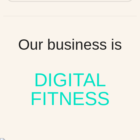
Our business is
DIGITAL
FITNESS