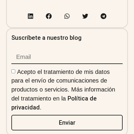
Suscríbete a nuestro blog
Acepto el tratamiento de mis datos
para el envío de comunicaciones de
productos o servicios. Más información
Política de
del tratamiento en la
privacidad
.
Enviar