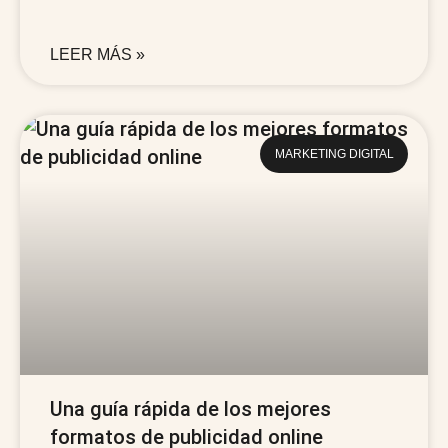
LEER MÁS »
MARKETING DIGITAL
Una guía rápida de los mejores
formatos de publicidad online