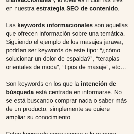
transaccionales
y lo ideal es incluir las tres
en nuestra
estrategia SEO de contenido
.
Las
keywords informacionales
son aquellas
que ofrecen información sobre una temática.
Siguiendo el ejemplo de los masajes jarawa,
podrían ser keywords de este tipo: “¿cómo
solucionar un dolor de espalda?”, “terapias
orientales de moda”, “tipos de masaje”, etc…
Son keywords en los que la
intención de
búsqueda
está centrada en informarse. No
se está buscando comprar nada o saber más
de un producto, simplemente se quiere
ampliar su conocimiento.