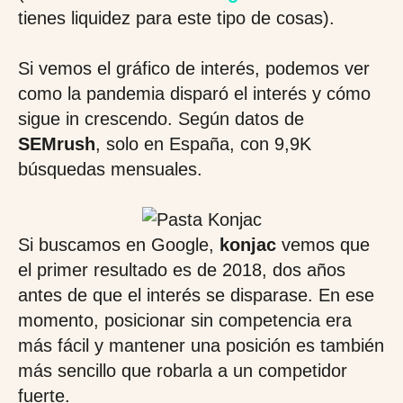
tienes liquidez para este tipo de cosas).
Si vemos el gráfico de interés, podemos ver
como la pandemia disparó el interés y cómo
sigue in crescendo. Según datos de
SEMrush
, solo en España, con 9,9K
búsquedas mensuales.
Si buscamos en Google,
konjac
vemos que
el primer resultado es de 2018, dos años
antes de que el interés se disparase. En ese
momento, posicionar sin competencia era
más fácil y mantener una posición es también
más sencillo que robarla a un competidor
fuerte.