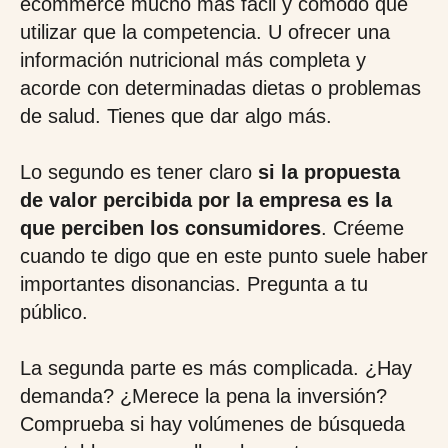
ecommerce mucho más fácil y cómodo que
utilizar que la competencia. U ofrecer una
información nutricional más completa y
acorde con determinadas dietas o problemas
de salud. Tienes que dar algo más.
Lo segundo es tener claro
si la propuesta
de valor percibida por la empresa es la
que perciben los consumidores
. Créeme
cuando te digo que en este punto suele haber
importantes disonancias. Pregunta a tu
público.
La segunda parte es más complicada. ¿Hay
demanda? ¿Merece la pena la inversión?
Comprueba si hay volúmenes de búsqueda