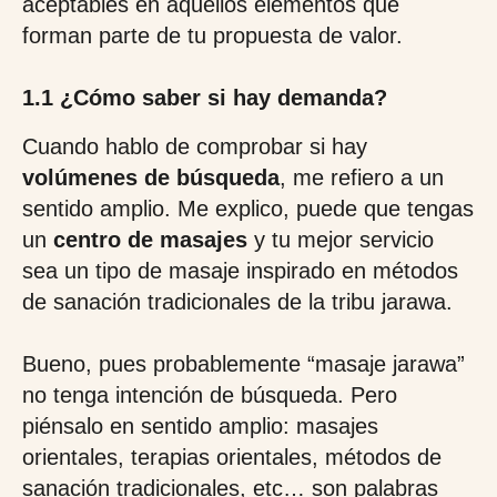
aceptables en aquellos elementos que
forman parte de tu propuesta de valor.
1.1 ¿Cómo saber si hay demanda?
Cuando hablo de comprobar si hay
volúmenes de búsqueda
, me refiero a un
sentido amplio. Me explico, puede que tengas
un
centro de masajes
y tu mejor servicio
sea un tipo de masaje inspirado en métodos
de sanación tradicionales de la tribu jarawa.
Bueno, pues probablemente “masaje jarawa”
no tenga intención de búsqueda. Pero
piénsalo en sentido amplio: masajes
orientales, terapias orientales, métodos de
sanación tradicionales, etc… son palabras