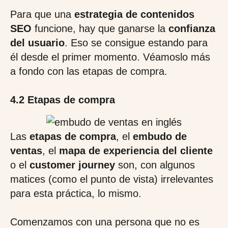
Para que una
estrategia de contenidos
SEO
funcione, hay que ganarse la
confianza
del usuario
. Eso se consigue estando para
él desde el primer momento. Véamoslo más
a fondo con las etapas de compra.
4.2 Etapas de compra
Las
etapas de compra
, el
embudo de
ventas
, el
mapa de experiencia del cliente
o el
customer journey
son, con algunos
matices (como el punto de vista) irrelevantes
para esta práctica, lo mismo.
Comenzamos con una persona que no es