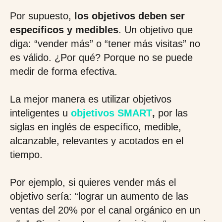
Por supuesto,
los objetivos deben ser
específicos y medibles
. Un objetivo que
diga: “vender más” o “tener más visitas” no
es válido. ¿Por qué? Porque no se puede
medir de forma efectiva.
La mejor manera es utilizar objetivos
inteligentes u
objetivos SMART
,
por las
siglas en inglés de específico, medible,
alcanzable, relevantes y acotados en el
tiempo.
Por ejemplo, si quieres vender más el
objetivo sería: “lograr un aumento de las
ventas del 20% por el canal orgánico en un