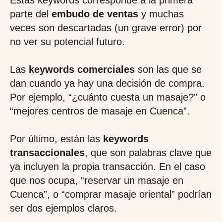
Estas keywords corresponde a la primera
parte del
embudo de ventas
y muchas
veces son descartadas (un grave error) por
no ver su potencial futuro.
Las
keywords comerciales
son las que se
dan cuando ya hay una decisión de compra.
Por ejemplo, “¿cuánto cuesta un masaje?” o
“mejores centros de masaje en Cuenca”.
Por último, están las
keywords
transaccionales
, que son palabras clave que
ya incluyen la propia transacción. En el caso
que nos ocupa, “reservar un masaje en
Cuenca”, o “comprar masaje oriental” podrían
ser dos ejemplos claros.