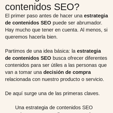
contenidos SEO?
El primer paso antes de hacer una
estrategia
de contenidos SEO
puede ser abrumador.
Hay mucho que tener en cuenta. Al menos, si
queremos hacerla bien.
Partimos de una idea básica: la
estrategia
de contenidos SEO
busca ofrecer diferentes
contenidos para ser útiles a las personas que
van a tomar una
decisión de compra
relacionada con nuestro producto o servicio.
De aquí surge una de las primeras claves.
Una estrategia de contenidos SEO