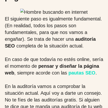
El siguiente paso es igualmente fundamental.
(En realidad, todos los pasos son
fundamentales, para que nos vamos a
engañar). Se trata de hacer una
auditoría
SEO
completa de la situación actual.
En caso de que todavía no estés online, sería
el momento de
pensar y diseñar la página
web
, siempre acorde con las
pautas SEO
.
En la auditoría vamos a comprobar la
situación actual. Aquí voy a darte un consejo.
No te fíes de las auditorías gratis. Si alguien
te dice que te manda una auditoría de tu web