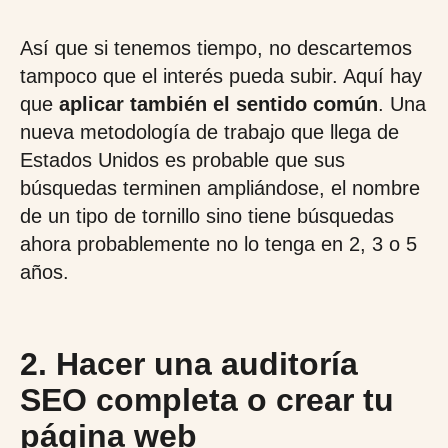
Así que si tenemos tiempo, no descartemos
tampoco que el interés pueda subir. Aquí hay
que
aplicar también el sentido común
. Una
nueva metodología de trabajo que llega de
Estados Unidos es probable que sus
búsquedas terminen ampliándose, el nombre
de un tipo de tornillo sino tiene búsquedas
ahora probablemente no lo tenga en 2, 3 o 5
años.
2. Hacer una auditoría
SEO completa o crear tu
página web