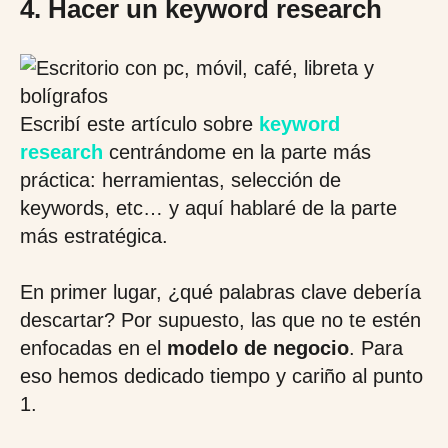
4. Hacer un keyword research
Escribí este artículo sobre
keyword
research
centrándome en la parte más
práctica: herramientas, selección de
keywords, etc… y aquí hablaré de la parte
más estratégica.
En primer lugar, ¿qué palabras clave debería
descartar? Por supuesto, las que no te estén
enfocadas en el
modelo de negocio
. Para
eso hemos dedicado tiempo y cariño al punto
1.