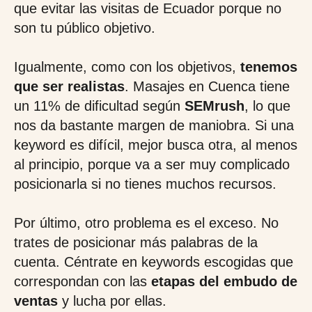
que evitar las visitas de Ecuador porque no
son tu público objetivo.
Igualmente, como con los objetivos,
tenemos
que ser realistas
. Masajes en Cuenca tiene
un 11% de dificultad según
SEMrush
, lo que
nos da bastante margen de maniobra. Si una
keyword es difícil, mejor busca otra, al menos
al principio, porque va a ser muy complicado
posicionarla si no tienes muchos recursos.
Por último, otro problema es el exceso. No
trates de posicionar más palabras de la
cuenta. Céntrate en keywords escogidas que
correspondan con las
etapas del embudo de
ventas
y lucha por ellas.