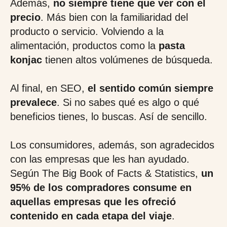
Además,
no siempre tiene que ver con el
precio
. Más bien con la familiaridad del
producto o servicio. Volviendo a la
alimentación, productos como la
pasta
konjac
tienen altos volúmenes de búsqueda.
Al final, en SEO,
el sentido común siempre
prevalece
. Si no sabes qué es algo o qué
beneficios tienes, lo buscas. Así de sencillo.
Los consumidores, además, son agradecidos
con las empresas que les han ayudado.
Según The Big Book of Facts & Statistics,
un
95% de los compradores consume en
aquellas empresas que les ofreció
contenido en cada etapa del viaje
.