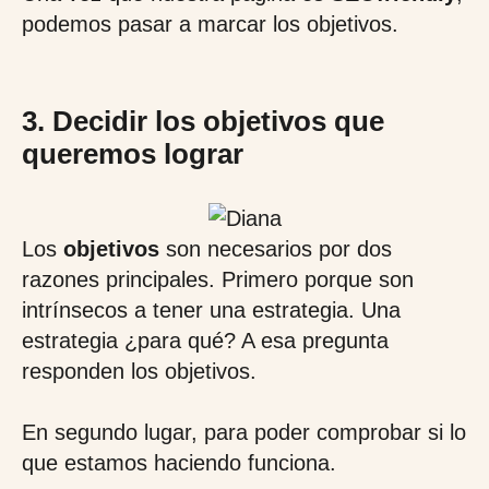
podemos pasar a marcar los objetivos.
3. Decidir los objetivos que
queremos lograr
Los
objetivos
son necesarios por dos
razones principales. Primero porque son
intrínsecos a tener una estrategia. Una
estrategia ¿para qué? A esa pregunta
responden los objetivos.
En segundo lugar, para poder comprobar si lo
que estamos haciendo funciona.