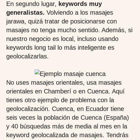
En segundo lugar,
keywords muy
generalistas.
Volviendo a los masajes
jarawa, quizá tratar de posicionarse con
masajes no tenga mucho sentido. Además, si
nuestro negocio es local, incluso usando
keywords long tail lo más inteligente es
geolocalizarlas.
No uses masajes orientales, usa masajes
orientales en Chamberí o en Cuenca. Aquí
tienes otro ejemplo de problema con la
geolocalización. Cuenca, en Ecuador tiene
seis veces la población de Cuenca (España)
y 40 búsquedas más de media al mes en la
keyword geolocalizada de masajes. Tendrás