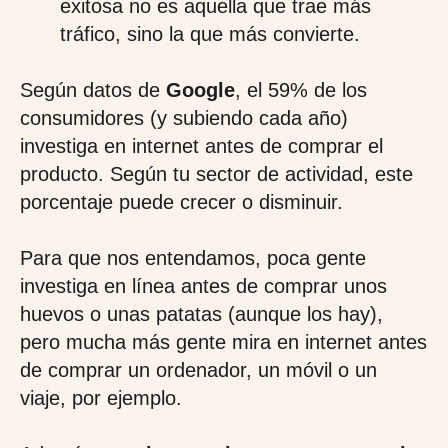
exitosa no es aquella que trae más
tráfico, sino la que más convierte.
Según datos de
Google
, el 59% de los
consumidores (y subiendo cada año)
investiga en internet antes de comprar el
producto. Según tu sector de actividad, este
porcentaje puede crecer o disminuir.
Para que nos entendamos, poca gente
investiga en línea antes de comprar unos
huevos o unas patatas (aunque los hay),
pero mucha más gente mira en internet antes
de comprar un ordenador, un móvil o un
viaje, por ejemplo.