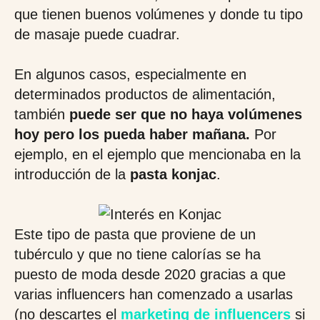
que tienen buenos volúmenes y donde tu tipo
de masaje puede cuadrar.
En algunos casos, especialmente en
determinados productos de alimentación,
también
puede ser que no haya volúmenes
hoy pero los pueda haber mañana.
Por
ejemplo, en el ejemplo que mencionaba en la
introducción de la
pasta konjac
.
Este tipo de pasta que proviene de un
tubérculo y que no tiene calorías se ha
puesto de moda desde 2020 gracias a que
varias influencers han comenzado a usarlas
(no descartes el
marketing de influencers
si