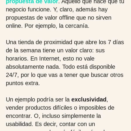
propuesta de valor
. Aquello que hace que tu
negocio funcione. Y, claro, además hay
propuestas de valor offline que no sirven
online. Por ejemplo, la cercanía.
Una tienda de proximidad que abre los 7 días
de la semana tiene un valor claro: sus
horarios. En Internet, esto no vale
absolutamente nada. Todo está disponible
24/7, por lo que vas a tener que buscar otros
puntos extra.
Un ejemplo podría ser la
exclusividad
,
vender productos difíciles o imposibles de
encontrar. O, incluso simplemente la
usabilidad. Es decir, contar con un