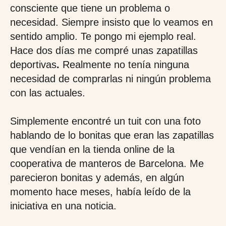
consciente que tiene un problema o
necesidad. Siempre insisto que lo veamos en
sentido amplio. Te pongo mi ejemplo real.
Hace dos días me compré unas zapatillas
deportivas
.
Realmente no tenía ninguna
necesidad de comprarlas ni ningún problema
con las actuales.
Simplemente encontré un tuit con una foto
hablando de lo bonitas que eran las zapatillas
que vendían en la tienda online de la
cooperativa de manteros de Barcelona. Me
parecieron bonitas y además, en algún
momento hace meses, había leído de la
iniciativa en una noticia.