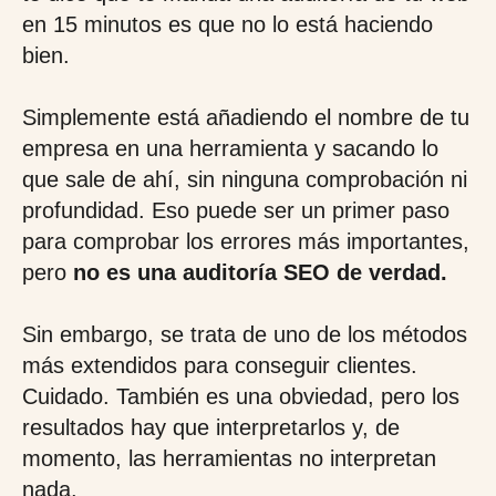
en 15 minutos es que no lo está haciendo
bien.
Simplemente está añadiendo el nombre de tu
empresa en una herramienta y sacando lo
que sale de ahí, sin ninguna comprobación ni
profundidad. Eso puede ser un primer paso
para comprobar los errores más importantes,
pero
no es una auditoría SEO de verdad.
Sin embargo, se trata de uno de los métodos
más extendidos para conseguir clientes.
Cuidado. También es una obviedad, pero los
resultados hay que interpretarlos y, de
momento, las herramientas no interpretan
nada.