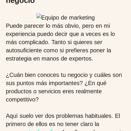
negocio
Puede parecer lo más obvio, pero en mi
experiencia puedo decir que a veces es lo
más complicado. Tanto si quieres ser
autosuficiente como si prefieres poner la
estrategia en manos de expertos.
¿Cuán bien conoces tu negocio y cuáles son
sus puntos más importantes? ¿En qué
productos o servicios eres realmente
competitivo?
Aquí suelo ver dos problemas habituales. El
primero de ellos es no tener claro la