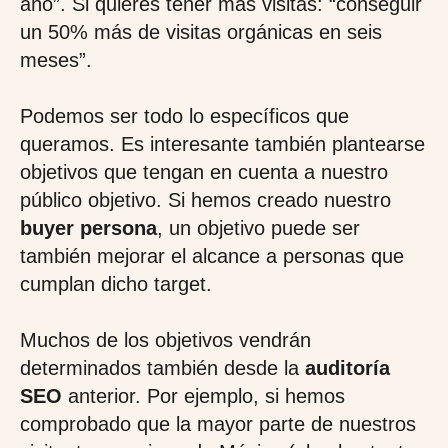
año”. Si quieres tener más visitas: “conseguir
un 50% más de visitas orgánicas en seis
meses”.
Podemos ser todo lo específicos que
queramos. Es interesante también plantearse
objetivos que tengan en cuenta a nuestro
público objetivo. Si hemos creado nuestro
buyer persona
, un objetivo puede ser
también mejorar el alcance a personas que
cumplan dicho target.
Muchos de los objetivos vendrán
determinados también desde la
auditoría
SEO
anterior. Por ejemplo, si hemos
comprobado que la mayor parte de nuestros