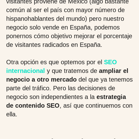
visitantes proviene de México (algo bastante
común al ser el país con mayor número de
hispanohablantes del mundo) pero nuestro
negocio solo vende en España, podemos
ponernos cómo objetivo mejorar el porcentaje
de visitantes radicados en España.
Otra opción es que optemos por el
SEO
internacional
y que tratemos de
ampliar el
negocio a otro mercado
del que ya tenemos
parte del tráfico. Pero las decisiones de
negocio son independientes a la
estrategia
de contenido SEO
, así que continuemos con
ella.