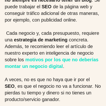
no siempre es necesario tener un blog
. Se
puede trabajar el
SEO
de la página web y
conseguir tráfico adicional de otras maneras,
por ejemplo, con publicidad online.
Cada negocio y, cada presupuesto, requiere
una
estrategia de marketing
concreta.
Además, te recomiendo leer el artículo de
nuestro experto en inteligencia de negocio
sobre los
motivos por los que no deberías
montar un negocio digital
.
A veces, no es que no haya que ir por el
SEO
, es que el negocio no va a funcionar. No
pierdas tu tiempo y dinero si no tienes un
producto/servicio ganador.