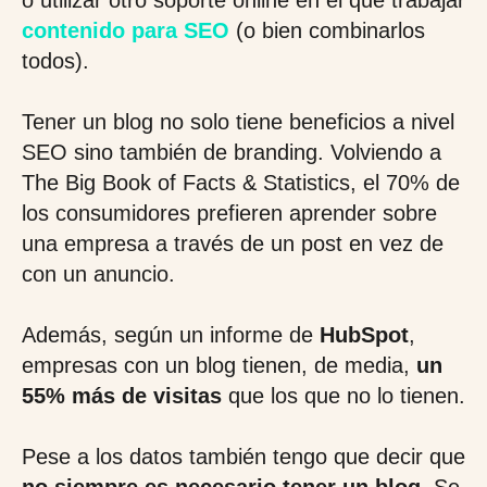
o utilizar otro soporte online en el que trabajar
contenido para SEO
(o bien combinarlos
todos).
Tener un blog no solo tiene beneficios a nivel
SEO sino también de branding. Volviendo a
The Big Book of Facts & Statistics, el 70% de
los consumidores prefieren aprender sobre
una empresa a través de un post en vez de
con un anuncio.
Además, según un informe de
HubSpot
,
empresas con un blog tienen, de media,
un
55% más de visitas
que los que no lo tienen.
Pese a los datos también tengo que decir que