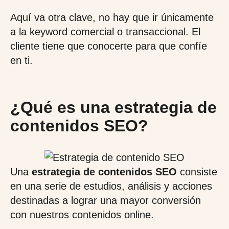
Aquí va otra clave, no hay que ir únicamente
a la keyword comercial o transaccional. El
cliente tiene que conocerte para que confíe
en ti.
¿Qué es una estrategia de
contenidos SEO?
Una
estrategia de contenidos SEO
consiste
en una serie de estudios, análisis y acciones
destinadas a lograr una mayor conversión
con nuestros contenidos online.