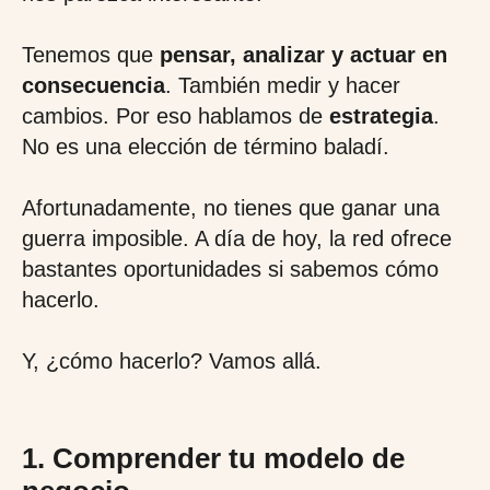
Tenemos que
pensar, analizar y actuar en
consecuencia
. También medir y hacer
cambios. Por eso hablamos de
estrategia
.
No es una elección de término baladí.
Afortunadamente, no tienes que ganar una
guerra imposible. A día de hoy, la red ofrece
bastantes oportunidades si sabemos cómo
hacerlo.
Y, ¿cómo hacerlo? Vamos allá.
1. Comprender tu modelo de