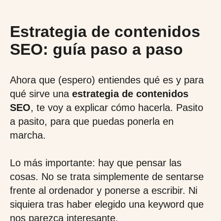
Estrategia de contenidos
SEO: guía paso a paso
Ahora que (espero) entiendes qué es y para
qué sirve una
estrategia de contenidos
SEO
, te voy a explicar cómo hacerla. Pasito
a pasito, para que puedas ponerla en
marcha.
Lo más importante: hay que pensar las
cosas. No se trata simplemente de sentarse
frente al ordenador y ponerse a escribir. Ni
siquiera tras haber elegido una keyword que
nos parezca interesante.