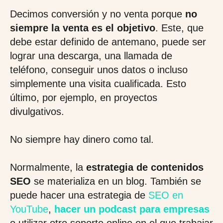
Decimos conversión y no venta porque
no
siempre la venta es el objetivo
. Este, que
debe estar definido de antemano, puede ser
lograr una descarga, una llamada de
teléfono, conseguir unos datos o incluso
simplemente una visita cualificada. Esto
último, por ejemplo, en proyectos
divulgativos.
No siempre hay dinero como tal.
Normalmente, la
estrategia de contenidos
SEO
se materializa en un blog. También se
puede hacer una estrategia de
SEO en
YouTube
,
hacer un podcast para empresas