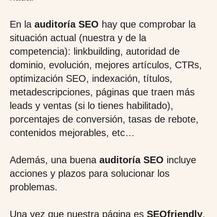
En la
auditoría SEO
hay que comprobar la
situación actual (nuestra y de la
competencia): linkbuilding, autoridad de
dominio, evolución, mejores artículos, CTRs,
optimización SEO, indexación, títulos,
metadescripciones, páginas que traen más
leads y ventas (si lo tienes habilitado),
porcentajes de conversión, tasas de rebote,
contenidos mejorables, etc…
Además, una buena
auditoría SEO
incluye
acciones y plazos para solucionar los
problemas.
Una vez que nuestra página es
SEOfriendly
,