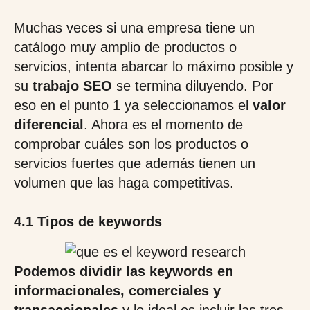
Muchas veces si una empresa tiene un
catálogo muy amplio de productos o
servicios, intenta abarcar lo máximo posible y
su
trabajo SEO
se termina diluyendo. Por
eso en el punto 1 ya seleccionamos el
valor
diferencial
. Ahora es el momento de
comprobar cuáles son los productos o
servicios fuertes que además tienen un
volumen que las haga competitivas.
4.1 Tipos de keywords
Podemos dividir las keywords en
informacionales, comerciales y