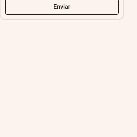
Enviar