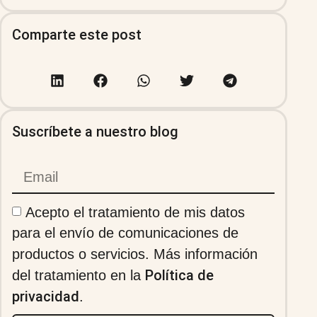
Comparte este post
Suscríbete a nuestro blog
Acepto el tratamiento de mis datos
para el envío de comunicaciones de
productos o servicios. Más información
Política de
del tratamiento en la
privacidad
.