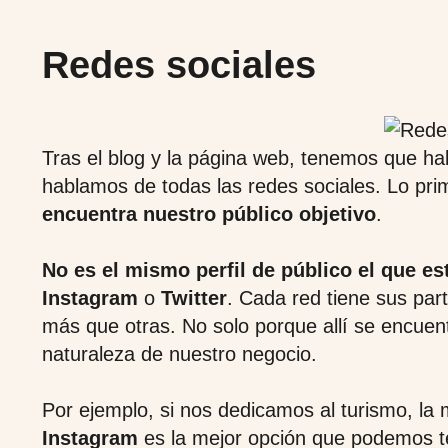
Redes sociales
Tras el blog y la página web, tenemos que ha
hablamos de todas las redes sociales. Lo pr
encuentra nuestro público objetivo
.
No es el mismo perfil de público el que es
Instagram
o
Twitter
. Cada red tiene sus par
más que otras. No solo porque allí se encuent
naturaleza de nuestro negocio.
Por ejemplo, si nos dedicamos al turismo, la 
Instagram
es la mejor opción que podemos t