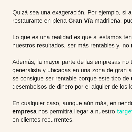
Quizá sea una exageración. Por ejemplo, si a
restaurante en plena
Gran Vía
madrileña, pu
Lo que es una realidad es que si estamos t
nuestros resultados, ser más rentables y, no
Además, la mayor parte de las empresas no ti
generalista y ubicadas en una zona de gran af
se consigue ser rentable porque este tipo d
desembolsos de dinero por el alquiler de los l
En cualquier caso, aunque aún más, en tiend
targe
empresa
nos permitirá llegar a nuestro
en clientes recurrentes.