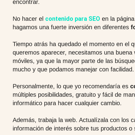
encontrar.
contenido para SEO
No hacer el
en la página
hagamos una fuerte inversión en diferentes
f
Tiempo atrás ha quedado el momento en el 
queremos aparecer, necesitamos una buena w
móviles, ya que la mayor parte de las búsque
mucho y que podamos manejar con facilidad.
Personalmente, lo que yo recomendaría es
c
múltiples posibilidades, gratuito y fácil de m
informático para hacer cualquier cambio.
Además, trabaja la web. Actualízala con los 
información de interés sobre tus productos o 