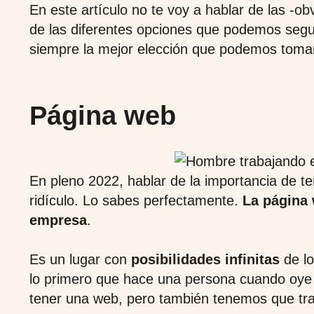
En este artículo no te voy a hablar de las -ob
de las diferentes opciones que podemos segu
siempre la mejor elección que podemos toma
Página web
En pleno 2022, hablar de la importancia de t
ridículo. Lo sabes perfectamente.
La página 
empresa
.
Es un lugar con
posibilidades infinitas
de l
lo primero que hace una persona cuando oye
tener una web, pero también tenemos que tr