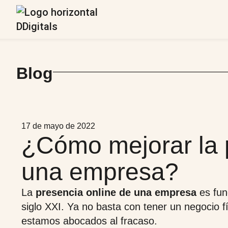
Blog
17 de mayo de 2022
¿Cómo mejorar la 
una empresa?
La
presencia online de una empresa
es fun
siglo XXI. Ya no basta con tener un negocio f
estamos abocados al fracaso.