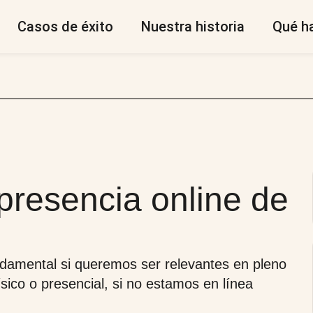
Casos de éxito
Nuestra historia
Qué h
presencia online de
damental si queremos ser relevantes en pleno
ísico o presencial, si no estamos en línea